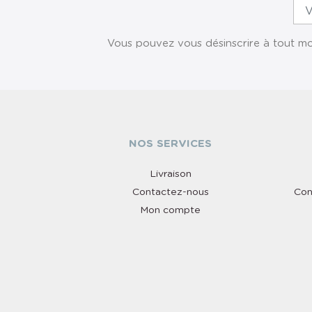
Vous pouvez vous désinscrire à tout mom
NOS SERVICES
Livraison
Contactez-nous
Con
Mon compte