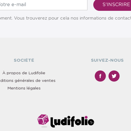
ent. Vous trouverez pour cela nos informations de contact da
SOCIÉTÉ
SUIVEZ-NOUS
À propos de Ludifolie
ditions générales de ventes
Mentions légales