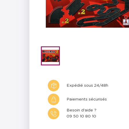
Expédié sous 24/48h
Paiements sécurisés
Besoin d'aide ?
09 50 10 80 10