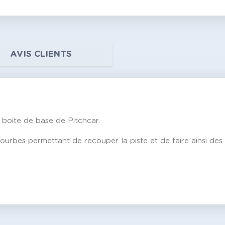
AVIS CLIENTS
 boite de base de Pitchcar.
urbes permettant de recouper la piste et de faire ainsi des 