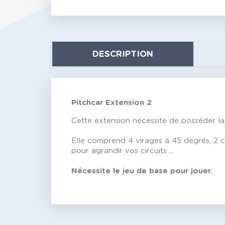
DESCRIPTION
Pitchcar Extension 2
Cette extension nécessite de posséder la
Elle comprend 4 virages à 45 degrés, 2 co
pour agrandir vos circuits ...
Nécessite le jeu de base pour jouer.