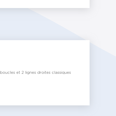
boucles et 2 lignes droites classiques