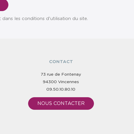
ns les conditions d'utilisation du site.
CONTACT
73 rue de Fontenay
94300 Vincennes
09.50.10.80.10
NOUS CONTACTER