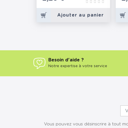
Ajouter au panier
Besoin d'aide ?
Notre expertise à votre service
Vous pouvez vous désinscrire à tout mom