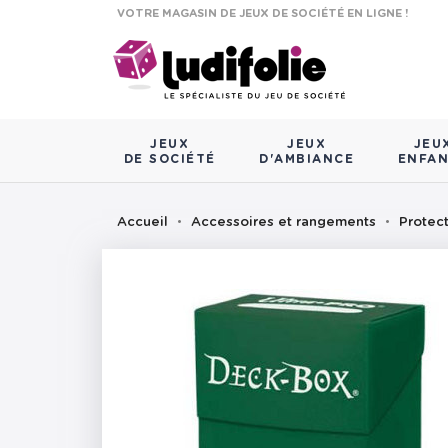
VOTRE MAGASIN DE JEUX DE SOCIÉTÉ EN LIGNE !
JEUX
JEUX
JEU
DE SOCIÉTÉ
D'AMBIANCE
ENFA
Accueil
Accessoires et rangements
Protec