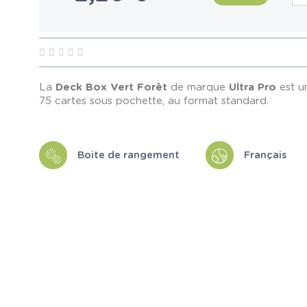
La
Deck Box Vert Forêt
de marque
Ultra Pro
est u
75 cartes sous pochette, au format standard.
Boite de rangement
Français