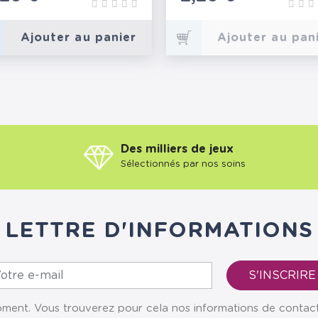
Ajouter au panier
Ajouter au pan
Des milliers de jeux
Sélectionnés par nos soins
LETTRE D'INFORMATIONS
ent. Vous trouverez pour cela nos informations de contact da