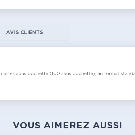
AVIS CLIENTS
cartes sous pochette (100 sans pochette), au format standa
VOUS AIMEREZ AUSSI