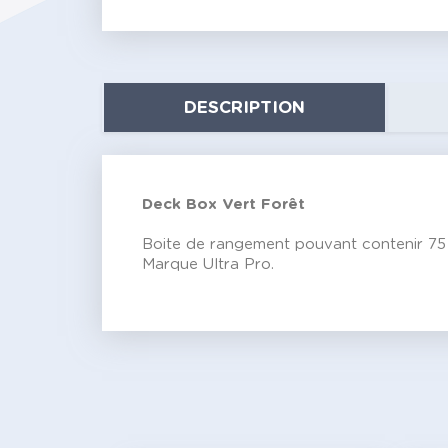
DESCRIPTION
Deck Box Vert Forêt
Boite de rangement pouvant contenir 75 
Marque Ultra Pro.