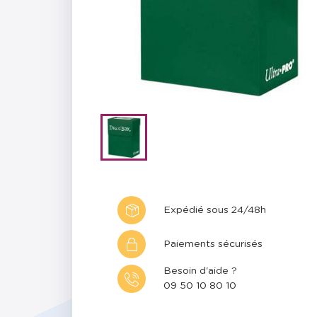
Expédié sous 24/48h
Paiements sécurisés
Besoin d'aide ?
09 50 10 80 10