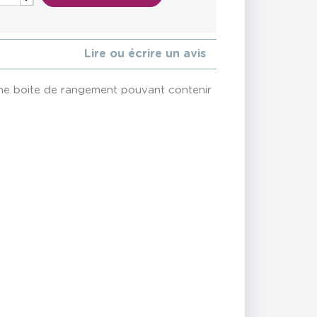
Lire ou écrire un avis
ne boite de rangement pouvant contenir