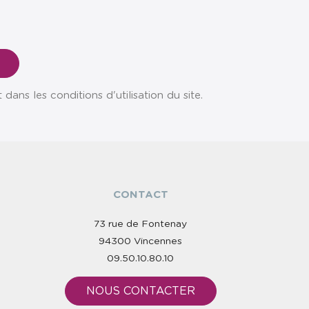
ns les conditions d'utilisation du site.
CONTACT
73 rue de Fontenay
94300 Vincennes
09.50.10.80.10
NOUS CONTACTER