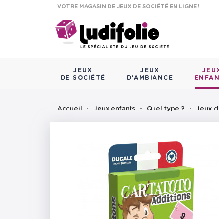
VOTRE MAGASIN DE JEUX DE SOCIÉTÉ EN LIGNE !
JEUX
JEUX
JEU
DE SOCIÉTÉ
D'AMBIANCE
ENFA
Accueil
Jeux enfants
Quel type ?
Jeux d