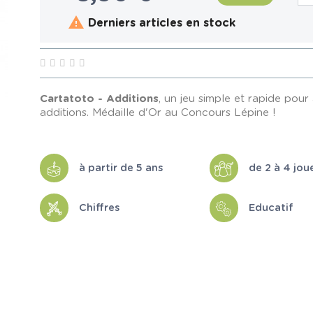

Derniers articles en stock
Cartatoto - Additions
, un jeu simple et rapide pou
additions. Médaille d'Or au Concours Lépine !
à partir de 5 ans
de 2 à 4 jou
Chiffres
Educatif