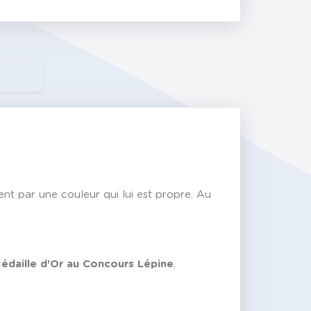
ent par une couleur qui lui est propre. Au
édaille d'Or au Concours Lépine
.