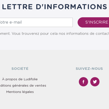
LETTRE D'INFORMATIONS
ent. Vous trouverez pour cela nos informations de contact da
SOCIÉTÉ
SUIVEZ-NOUS
À propos de Ludifolie
ditions générales de ventes
Mentions légales