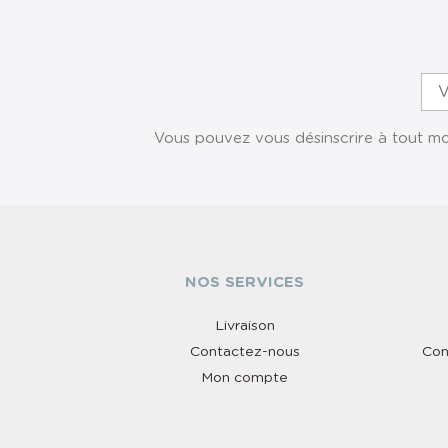
Vous pouvez vous désinscrire à tout mom
NOS SERVICES
Livraison
Contactez-nous
Con
Mon compte