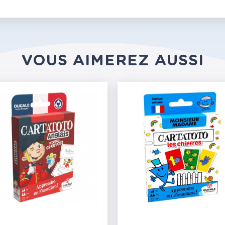
VOUS AIMEREZ AUSSI