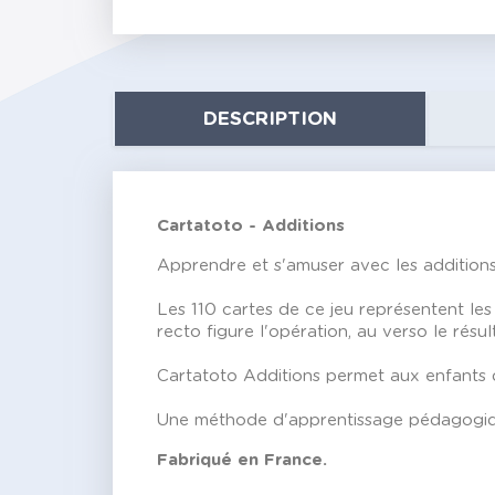
DESCRIPTION
Cartatoto - Additions
Apprendre et s'amuser avec les additions
Les 110 cartes de ce jeu représentent les
recto figure l'opération, au verso le résul
Cartatoto Additions permet aux enfants d
Une méthode d'apprentissage pédagogiqu
Fabriqué en France.