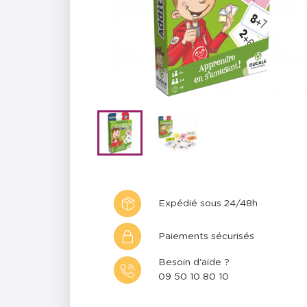
Expédié sous 24/48h
Paiements sécurisés
Besoin d'aide ?
09 50 10 80 10