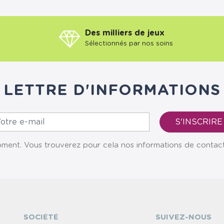
Des milliers de jeux
Sélectionnés par nos soins
LETTRE D'INFORMATIONS
ent. Vous trouverez pour cela nos informations de contact da
SOCIÉTÉ
SUIVEZ-NOUS