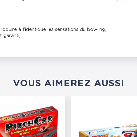
oduire à l'identique les sensations du bowling,
 garanti,
VOUS AIMEREZ AUSSI