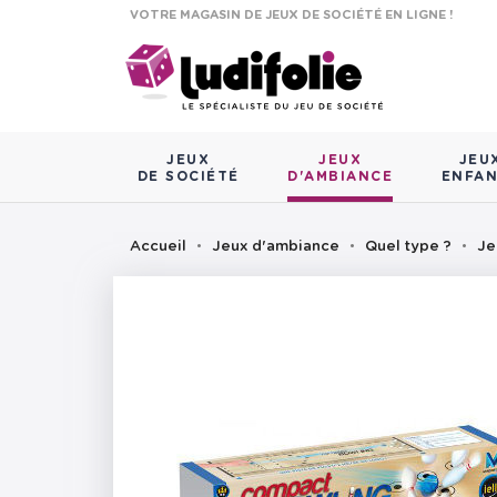
VOTRE MAGASIN DE JEUX DE SOCIÉTÉ EN LIGNE !
JEUX
JEUX
JEU
DE SOCIÉTÉ
D'AMBIANCE
ENFA
Accueil
Jeux d'ambiance
Quel type ?
Je