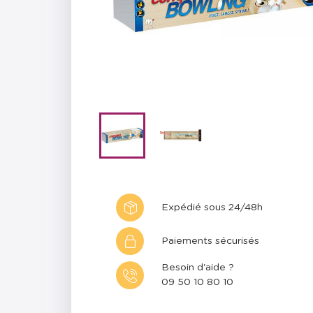
Expédié sous 24/48h
Paiements sécurisés
Besoin d'aide ?
09 50 10 80 10