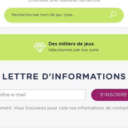
Effectuez une nouvelle recherche
Des milliers de jeux
Sélectionnés par nos soins
LETTRE D'INFORMATIONS
ent. Vous trouverez pour cela nos informations de contact da