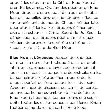
appelé les citoyens de la Cité de Blue Moon à
prendre les armes. Chacun des peuples de Blue
Moon dispose d’une capacité unique qu’il utilise
lors des batailles, ainsi qu’une certaine influence
sur les éléments du monde. Chaque héritier lutte
pour attirer à lui les trois dragons élémentaires
divins et restaurer le Cristal Sacré de Psi. Seule la
bénédiction des dragons peut permettre aux
héritiers de prendre le contrôle du trône et
reconstruire la Cité de Blue Moon.
Blue Moon : Légendes
oppose deux joueurs
dans un jeu de cartes tactique à base de duels
intenses. Les joueurs peuvent soit directement
jouer en utilisant les paquets préconstruits, ou les
personnaliser stratégiquement pour créer le
paquet parfait qui fera tomber leur adversaire.
Avec un choix de plusieurs centaines de cartes,
aucune partie ne ressemblera à la précédente.
Blue Moon : Légendes contient dans une seule
boîte toutes les cartes conçues par Reiner Knizia,
l’auteur primé du jeu de cartes Blue Moon.