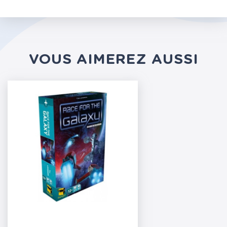
VOUS AIMEREZ AUSSI