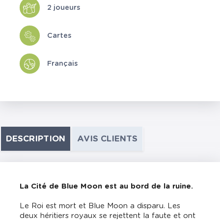
2 joueurs
Cartes
Français
DESCRIPTION
AVIS CLIENTS
La Cité de Blue Moon est au bord de la ruine.
Le Roi est mort et Blue Moon a disparu. Les
deux héritiers royaux se rejettent la faute et ont