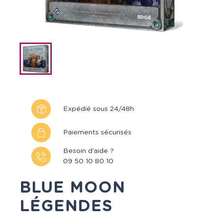
Expédié sous 24/48h
Paiements sécurisés
Besoin d'aide ?
09 50 10 80 10
BLUE MOON
LÉGENDES