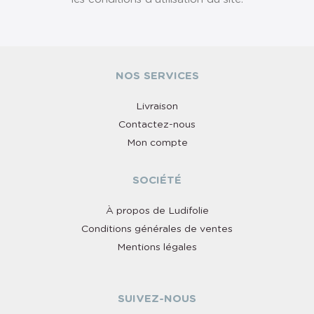
NOS SERVICES
Livraison
Contactez-nous
Mon compte
SOCIÉTÉ
À propos de Ludifolie
Conditions générales de ventes
Mentions légales
SUIVEZ-NOUS