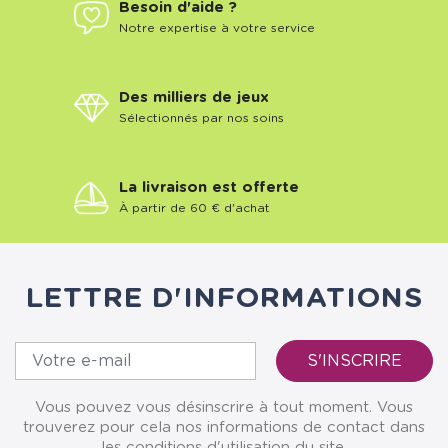
Besoin d'aide ?
Notre expertise à votre service
Des milliers de jeux
Sélectionnés par nos soins
La livraison est offerte
À partir de 60 € d'achat
LETTRE D'INFORMATIONS
Vous pouvez vous désinscrire à tout moment. Vous
trouverez pour cela nos informations de contact dans
les conditions d'utilisation du site.