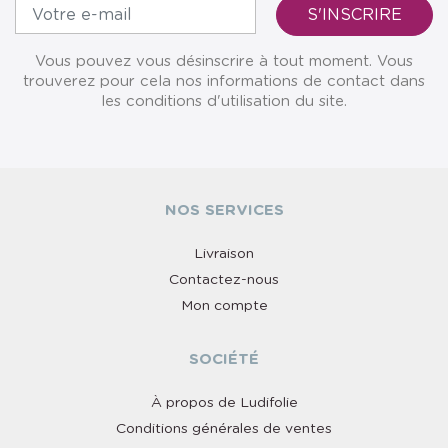
Vous pouvez vous désinscrire à tout moment. Vous
trouverez pour cela nos informations de contact dans
les conditions d'utilisation du site.
NOS SERVICES
Livraison
Contactez-nous
Mon compte
SOCIÉTÉ
À propos de Ludifolie
Conditions générales de ventes