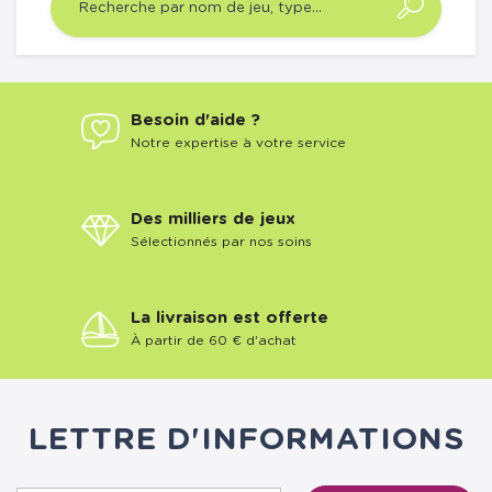
Besoin d'aide ?
Notre expertise à votre service
Des milliers de jeux
Sélectionnés par nos soins
La livraison est offerte
À partir de 60 € d'achat
LETTRE D'INFORMATIONS