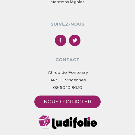
Mentions légales
SUIVEZ-NOUS
CONTACT
73 rue de Fontenay
94300 Vincennes
09.50.10.80.10
NOUS CONTACTER