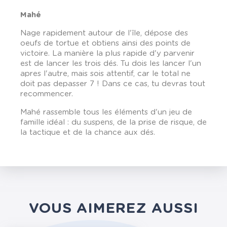
Mahé
Nage rapidement autour de l'île, dépose des
oeufs de tortue et obtiens ainsi des points de
victoire. La manière la plus rapide d'y parvenir
est de lancer les trois dés. Tu dois les lancer l'un
apres l'autre, mais sois attentif, car le total ne
doit pas depasser 7 ! Dans ce cas, tu devras tout
recommencer.
Mahé rassemble tous les éléments d'un jeu de
famille idéal : du suspens, de la prise de risque, de
la tactique et de la chance aux dés.
VOUS AIMEREZ AUSSI