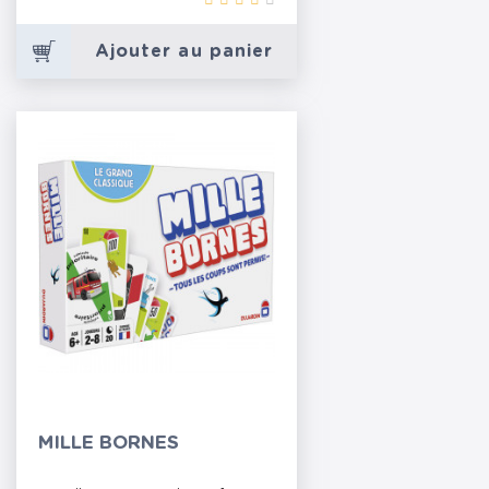
Ajouter au panier
MILLE BORNES