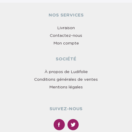
NOS SERVICES
Livraison
Contactez-nous
Mon compte
SOCIÉTÉ
À propos de Ludifolie
Conditions générales de ventes
Mentions légales
SUIVEZ-NOUS