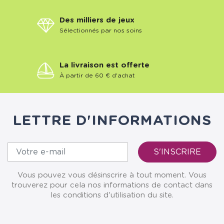
Des milliers de jeux
Sélectionnés par nos soins
La livraison est offerte
À partir de 60 € d'achat
LETTRE D'INFORMATIONS
Vous pouvez vous désinscrire à tout moment. Vous
trouverez pour cela nos informations de contact dans
les conditions d'utilisation du site.