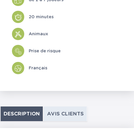
20 minutes
Animaux
Prise de risque
Français
DESCRIPTION
AVIS CLIENTS