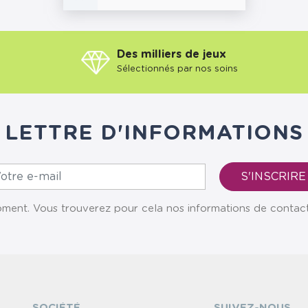
Des milliers de jeux
Sélectionnés par nos soins
LETTRE D'INFORMATIONS
ent. Vous trouverez pour cela nos informations de contact da
SOCIÉTÉ
SUIVEZ-NOUS