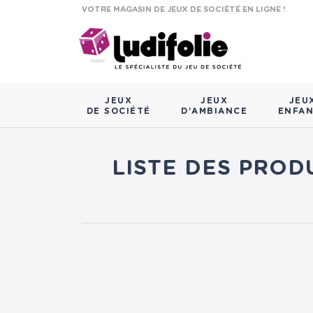
VOTRE MAGASIN DE JEUX DE SOCIÉTÉ EN LIGNE !
JEUX
JEUX
JEU
DE SOCIÉTÉ
D'AMBIANCE
ENFA
LISTE DES PROD