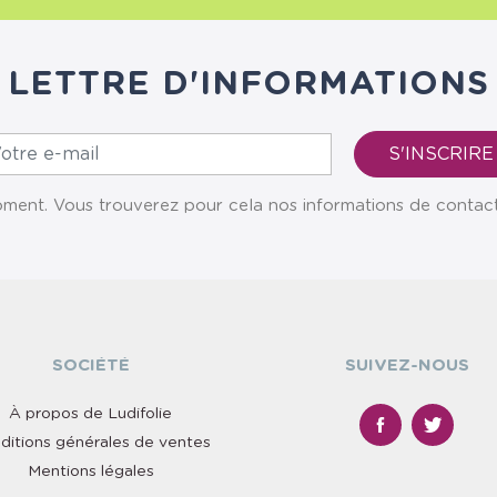
LETTRE D'INFORMATIONS
ent. Vous trouverez pour cela nos informations de contact da
SOCIÉTÉ
SUIVEZ-NOUS
À propos de Ludifolie
ditions générales de ventes
Mentions légales