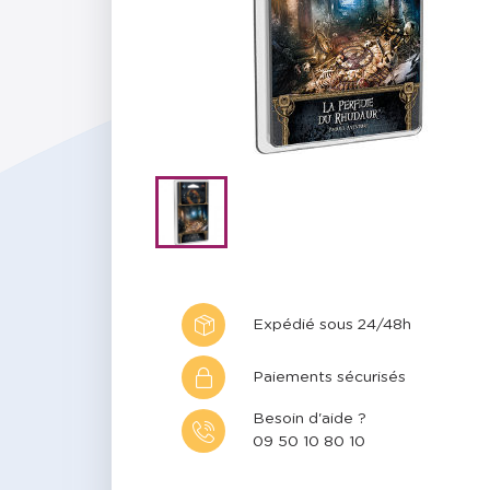
Expédié sous 24/48h
Paiements sécurisés
Besoin d'aide ?
09 50 10 80 10