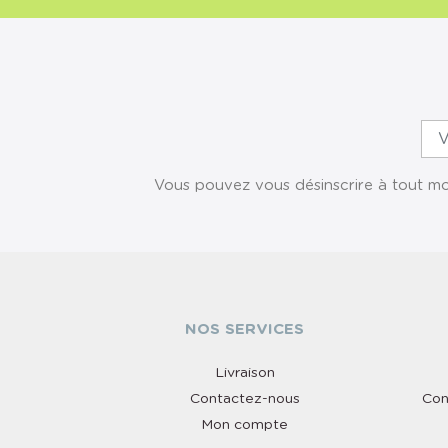
Vous pouvez vous désinscrire à tout mom
NOS SERVICES
Livraison
Contactez-nous
Con
Mon compte