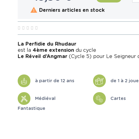

Derniers articles en stock
La Perfidie du Rhudaur
est la
4ème extension
du cycle
Le Réveil d’Angmar
(Cycle 5) pour Le Seigneur 
à partir de 12 ans
de 1 à 2 joue
Médiéval
Cartes
Fantastique