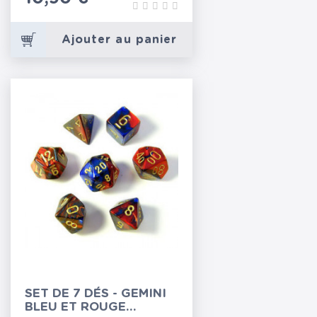
Ajouter au panier
SET DE 7 DÉS - GEMINI
BLEU ET ROUGE