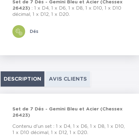
Set de 7 Dés - Gemini Bleu et Acier (Chessex
26423)
: 1 x D4, 1 x D6, 1 x D8, 1 x D10, 1 x D10
décimal, 1 x D12, 1 x D20.
Dés
DESCRIPTION
AVIS CLIENTS
Set de 7 Dés - Gemini Bleu et Acier (Chessex
26423)
Contenu d'un set : 1 x D4, 1 x D6, 1 x D8, 1 x D10,
1 x D10 décimal, 1 x D12, 1 x D20.