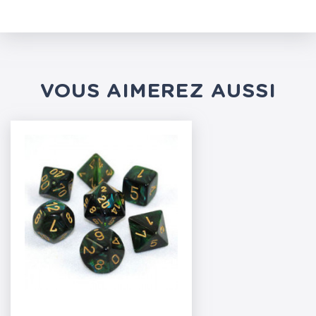
VOUS AIMEREZ AUSSI