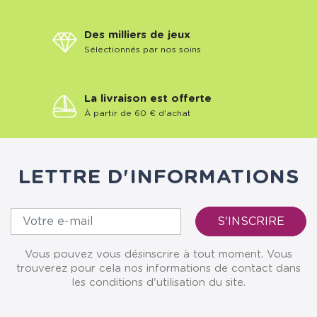
Des milliers de jeux
Sélectionnés par nos soins
La livraison est offerte
À partir de 60 € d'achat
LETTRE D'INFORMATIONS
Vous pouvez vous désinscrire à tout moment. Vous
trouverez pour cela nos informations de contact dans
les conditions d'utilisation du site.