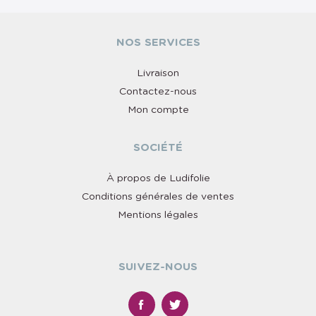
NOS SERVICES
Livraison
Contactez-nous
Mon compte
SOCIÉTÉ
À propos de Ludifolie
Conditions générales de ventes
Mentions légales
SUIVEZ-NOUS