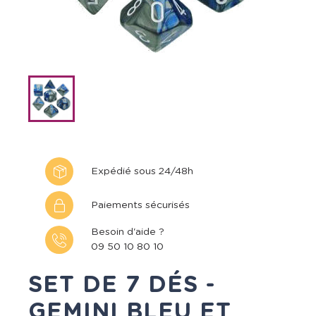
Expédié sous 24/48h
Paiements sécurisés
Besoin d'aide ?
09 50 10 80 10
SET DE 7 DÉS -
GEMINI BLEU ET