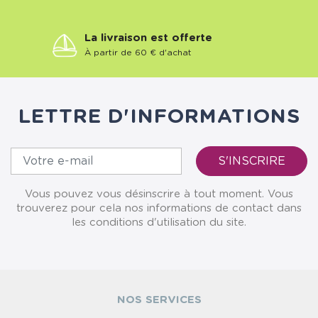
La livraison est offerte
À partir de 60 € d'achat
LETTRE D'INFORMATIONS
Vous pouvez vous désinscrire à tout moment. Vous
trouverez pour cela nos informations de contact dans
les conditions d'utilisation du site.
NOS SERVICES