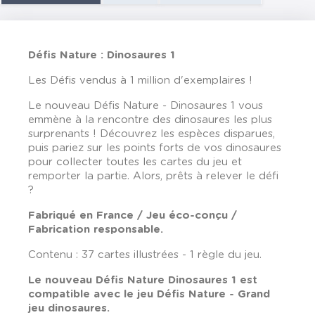
Défis Nature : Dinosaures 1
Les Défis vendus à 1 million d'exemplaires !
Le nouveau Défis Nature - Dinosaures 1 vous
emmène à la rencontre des dinosaures les plus
surprenants ! Découvrez les espèces disparues,
puis pariez sur les points forts de vos dinosaures
pour collecter toutes les cartes du jeu et
remporter la partie. Alors, prêts à relever le défi
?
Fabriqué en France / Jeu éco-conçu /
Fabrication responsable.
Contenu : 37 cartes illustrées - 1 règle du jeu.
Le nouveau Défis Nature Dinosaures 1 est
compatible avec le jeu Défis Nature - Grand
jeu dinosaures.