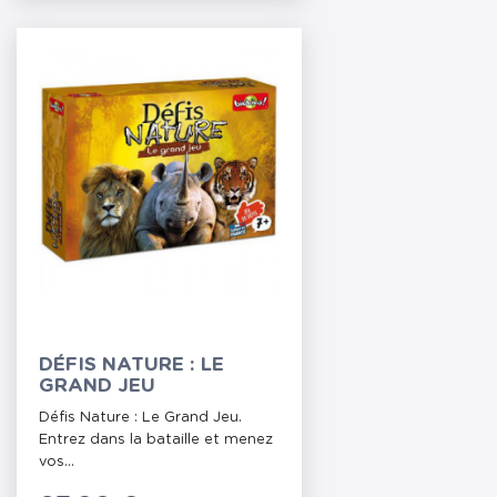
DÉFIS NATURE : LE
GRAND JEU
Défis Nature : Le Grand Jeu.
Entrez dans la bataille et menez
vos...