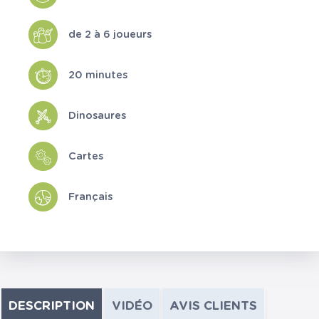
de 2 à 6 joueurs
20 minutes
Dinosaures
Cartes
Français
DESCRIPTION
VIDÉO
AVIS CLIENTS