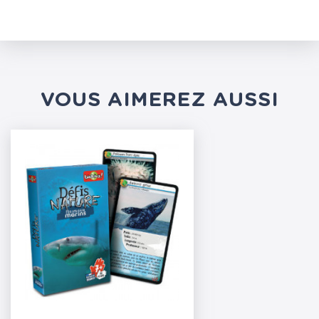
VOUS AIMEREZ AUSSI