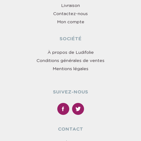
Livraison
Contactez-nous
Mon compte
SOCIÉTÉ
À propos de Ludifolie
Conditions générales de ventes
Mentions légales
SUIVEZ-NOUS
CONTACT