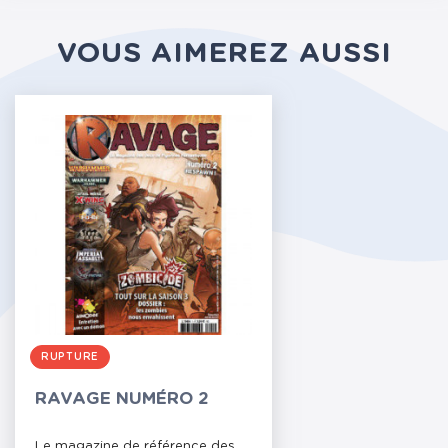
VOUS AIMEREZ AUSSI
RUPTURE
RAVAGE NUMÉRO 2
Le magazine de référence des