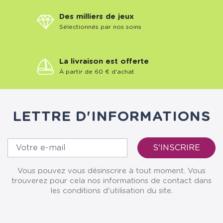
Des milliers de jeux
Sélectionnés par nos soins
La livraison est offerte
À partir de 60 € d'achat
LETTRE D'INFORMATIONS
Vous pouvez vous désinscrire à tout moment. Vous
trouverez pour cela nos informations de contact dans
les conditions d'utilisation du site.