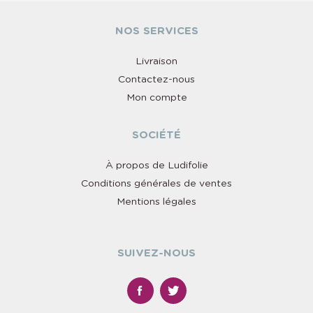
NOS SERVICES
Livraison
Contactez-nous
Mon compte
SOCIÉTÉ
À propos de Ludifolie
Conditions générales de ventes
Mentions légales
SUIVEZ-NOUS