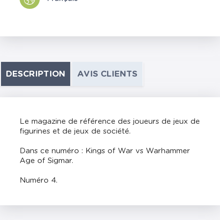
DESCRIPTION
AVIS CLIENTS
Le magazine de référence des joueurs de jeux de
figurines et de jeux de société.
Dans ce numéro : Kings of War vs Warhammer
Age of Sigmar.
Numéro 4.