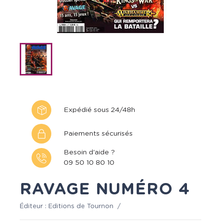
Expédié sous 24/48h
Paiements sécurisés
Besoin d'aide ?
09 50 10 80 10
RAVAGE NUMÉRO 4
Éditeur :
Editions de Tournon
/