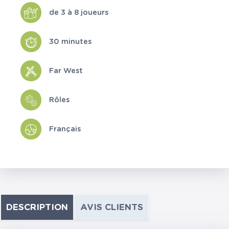
de 3 à 8 joueurs
30 minutes
Far West
Rôles
Français
DESCRIPTION
AVIS CLIENTS