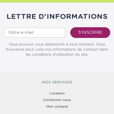
LETTRE D'INFORMATIONS
Vous pouvez vous désinscrire à tout moment. Vous
trouverez pour cela nos informations de contact dans
les conditions d'utilisation du site.
NOS SERVICES
Livraison
Contactez-nous
Mon compte