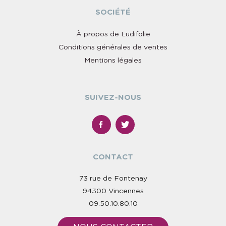
SOCIÉTÉ
À propos de Ludifolie
Conditions générales de ventes
Mentions légales
SUIVEZ-NOUS
CONTACT
73 rue de Fontenay
94300 Vincennes
09.50.10.80.10