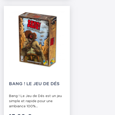
BANG ! LE JEU DE DÉS
Bang ! Le Jeu de Dés est un jeu
simple et rapide pour une
ambiance 100%...