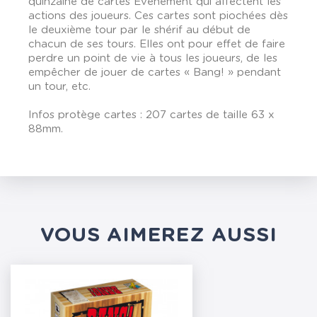
quinzaine de cartes Événement qui affectent les
actions des joueurs. Ces cartes sont piochées dès
le deuxième tour par le shérif au début de
chacun de ses tours. Elles ont pour effet de faire
perdre un point de vie à tous les joueurs, de les
empêcher de jouer de cartes « Bang! » pendant
un tour, etc.
Infos protège cartes : 207 cartes de taille 63 x
88mm.
VOUS AIMEREZ AUSSI