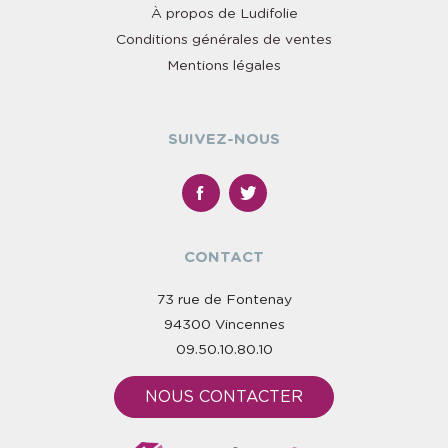
À propos de Ludifolie
Conditions générales de ventes
Mentions légales
SUIVEZ-NOUS
CONTACT
73 rue de Fontenay
94300 Vincennes
09.50.10.80.10
NOUS CONTACTER