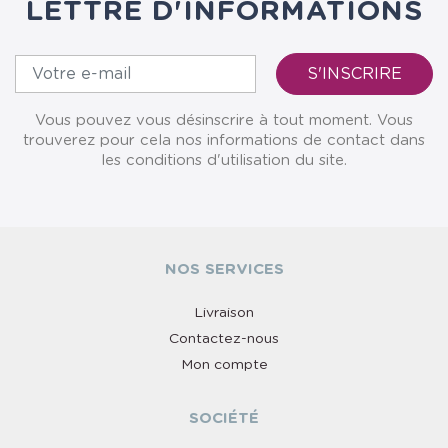
LETTRE D'INFORMATIONS
Vous pouvez vous désinscrire à tout moment. Vous
trouverez pour cela nos informations de contact dans
les conditions d'utilisation du site.
NOS SERVICES
Livraison
Contactez-nous
Mon compte
SOCIÉTÉ