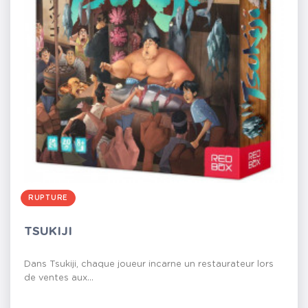
RUPTURE
TSUKIJI
Dans Tsukiji, chaque joueur incarne un restaurateur lors
de ventes aux...