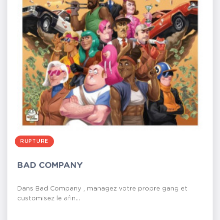
RUPTURE
BAD COMPANY
Dans Bad Company , managez votre propre gang et
customisez le afin...