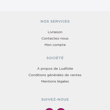
NOS SERVICES
Livraison
Contactez-nous
Mon compte
SOCIÉTÉ
À propos de Ludifolie
Conditions générales de ventes
Mentions légales
SUIVEZ-NOUS