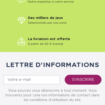
Notre expertise à votre service
Des milliers de jeux
Sélectionnés par nos soins
La livraison est offerte
À partir de 60 € d'achat
LETTRE D'INFORMATIONS
Vous pouvez vous désinscrire à tout moment. Vous
trouverez pour cela nos informations de contact dans
les conditions d'utilisation du site.