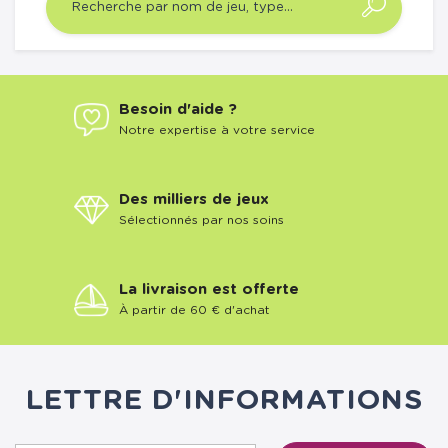
Besoin d'aide ?
Notre expertise à votre service
Des milliers de jeux
Sélectionnés par nos soins
La livraison est offerte
À partir de 60 € d'achat
LETTRE D'INFORMATIONS