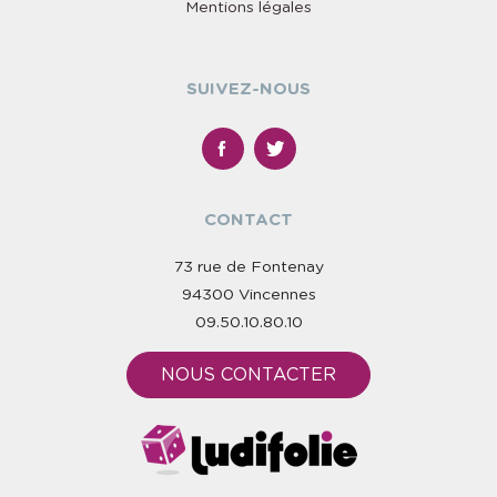
Mentions légales
SUIVEZ-NOUS
CONTACT
73 rue de Fontenay
94300 Vincennes
09.50.10.80.10
NOUS CONTACTER