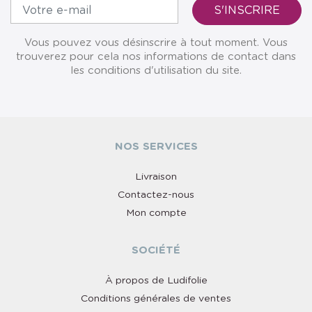
Vous pouvez vous désinscrire à tout moment. Vous
trouverez pour cela nos informations de contact dans
les conditions d'utilisation du site.
NOS SERVICES
Livraison
Contactez-nous
Mon compte
SOCIÉTÉ
À propos de Ludifolie
Conditions générales de ventes