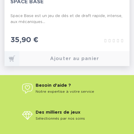
SPACE BASE
Space Base est un jeu de dés et de draft rapide, intense,
aux mécaniques...
Prix
35,90 €
Ajouter au panier
Besoin d'aide ?
Notre expertise à votre service
Des milliers de jeux
Sélectionnés par nos soins