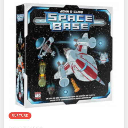
RUPTURE