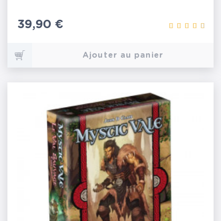
Prix
39,90 €
Ajouter au panier