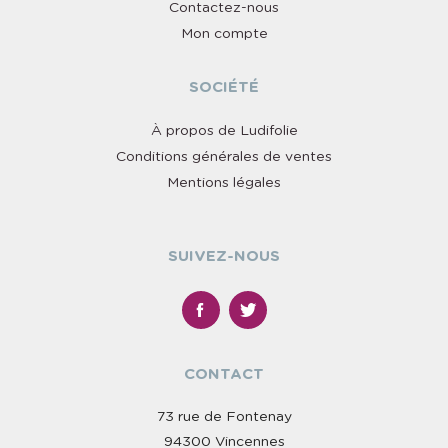
Contactez-nous
Mon compte
SOCIÉTÉ
À propos de Ludifolie
Conditions générales de ventes
Mentions légales
SUIVEZ-NOUS
CONTACT
73 rue de Fontenay
94300 Vincennes