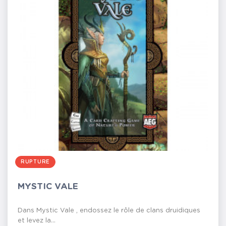
RUPTURE
MYSTIC VALE
Dans Mystic Vale , endossez le rôle de clans druidiques
et levez la...