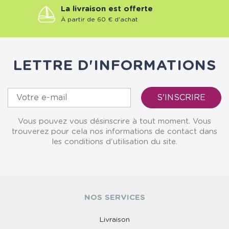
La livraison est offerte
À partir de 60 € d'achat
LETTRE D'INFORMATIONS
Vous pouvez vous désinscrire à tout moment. Vous
trouverez pour cela nos informations de contact dans
les conditions d'utilisation du site.
NOS SERVICES
Livraison