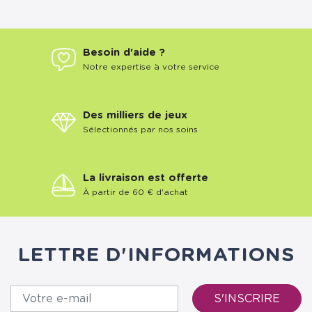
Besoin d'aide ?
Notre expertise à votre service
Des milliers de jeux
Sélectionnés par nos soins
La livraison est offerte
À partir de 60 € d'achat
LETTRE D'INFORMATIONS