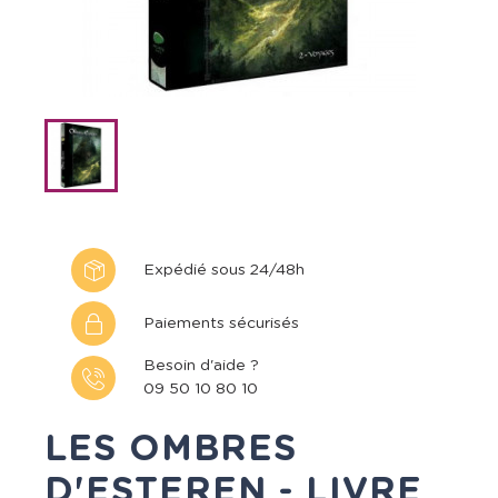
Expédié sous 24/48h
Paiements sécurisés
Besoin d'aide ?
09 50 10 80 10
LES OMBRES
D'ESTEREN - LIVRE