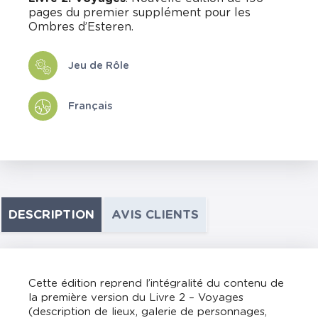
pages du premier supplément pour les
Ombres d’Esteren.
Jeu de Rôle
Français
DESCRIPTION
AVIS CLIENTS
Cette édition reprend l’intégralité du contenu de
la première version du Livre 2 – Voyages
(description de lieux, galerie de personnages,