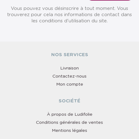
Vous pouvez vous désinscrire à tout moment. Vous
trouverez pour cela nos informations de contact dans
les conditions d'utilisation du site.
NOS SERVICES
Livraison
Contactez-nous
Mon compte
SOCIÉTÉ
À propos de Ludifolie
Conditions générales de ventes
Mentions légales