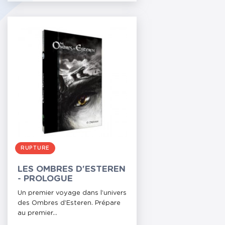
RUPTURE
LES OMBRES D'ESTEREN
- PROLOGUE
Un premier voyage dans l’univers
des Ombres d’Esteren. Prépare
au premier...