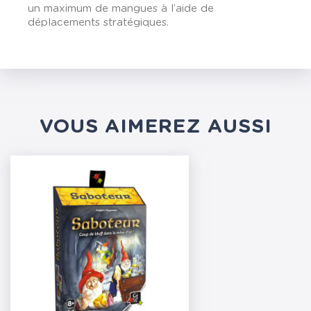
un maximum de mangues à l’aide de
déplacements stratégiques.
VOUS AIMEREZ AUSSI