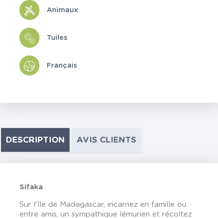
Animaux
Tuiles
Français
DESCRIPTION
AVIS CLIENTS
Sifaka
Sur l'île de Madagascar, incarnez en famille ou
entre amis, un sympathique lémurien et récoltez