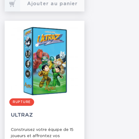
Ajouter au panier
RUPTURE
ULTRAZ
Construisez votre équipe de 15
joueurs et affrontez vos