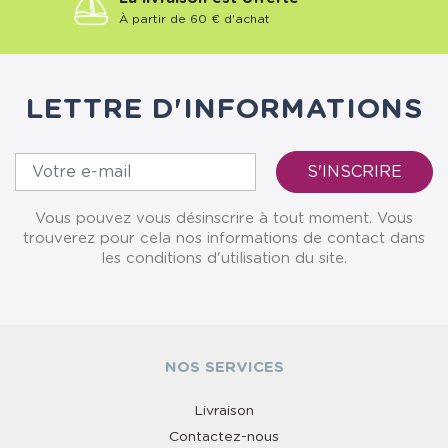
À partir de 60 € d'achat
LETTRE D'INFORMATIONS
Vous pouvez vous désinscrire à tout moment. Vous
trouverez pour cela nos informations de contact dans
les conditions d'utilisation du site.
NOS SERVICES
Livraison
Contactez-nous