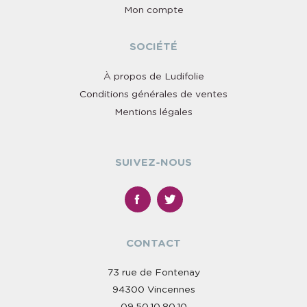
Mon compte
SOCIÉTÉ
À propos de Ludifolie
Conditions générales de ventes
Mentions légales
SUIVEZ-NOUS
CONTACT
73 rue de Fontenay
94300 Vincennes