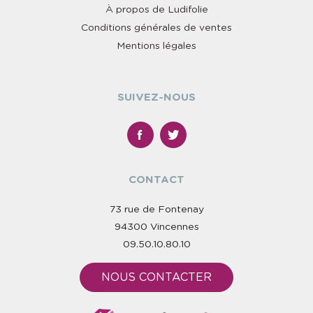
À propos de Ludifolie
Conditions générales de ventes
Mentions légales
SUIVEZ-NOUS
CONTACT
73 rue de Fontenay
94300 Vincennes
09.50.10.80.10
NOUS CONTACTER