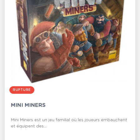
RUPTURE
MINI MINERS
Mini Miners est un jeu familial où les joueurs embauchent
et équipent des...