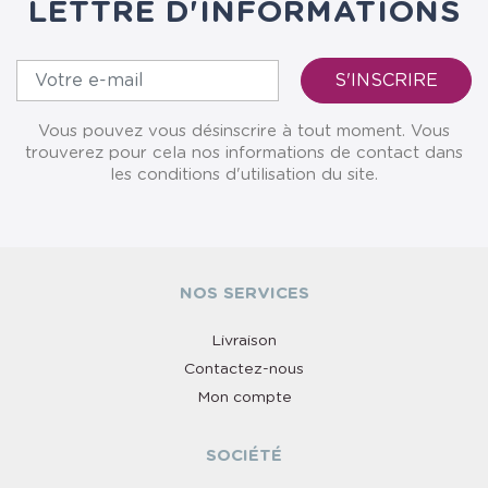
LETTRE D'INFORMATIONS
Vous pouvez vous désinscrire à tout moment. Vous
trouverez pour cela nos informations de contact dans
les conditions d'utilisation du site.
NOS SERVICES
Livraison
Contactez-nous
Mon compte
SOCIÉTÉ