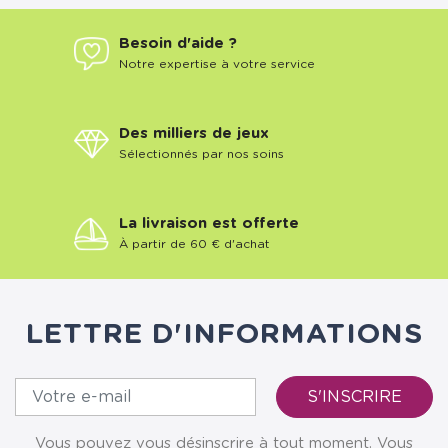
Besoin d'aide ?
Notre expertise à votre service
Des milliers de jeux
Sélectionnés par nos soins
La livraison est offerte
À partir de 60 € d'achat
LETTRE D'INFORMATIONS
Vous pouvez vous désinscrire à tout moment. Vous