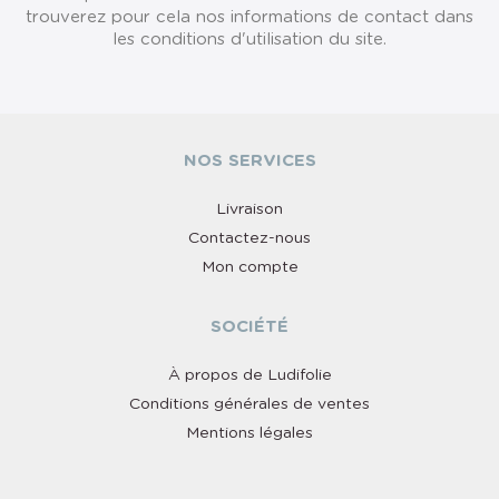
trouverez pour cela nos informations de contact dans
les conditions d'utilisation du site.
NOS SERVICES
Livraison
Contactez-nous
Mon compte
SOCIÉTÉ
À propos de Ludifolie
Conditions générales de ventes
Mentions légales