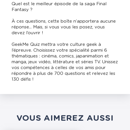
Quel est le meilleur épisode de la saga Final
Fantasy ?
À ces questions, cette boîte n’apportera aucune
réponse... Mais, si vous vous les posez, vous
devez l’ouvrir !
GeekMe Quiz mettra votre culture geek à
l’épreuve. Choisissez votre spécialité parmi 6
thématiques : cinéma, comics, japanimation et
manga, jeux vidéo, littérature et séries TV. Unissez
vos compétences à celles de vos amis pour
répondre à plus de 700 questions et relevez les
130 défis !
VOUS AIMEREZ AUSSI