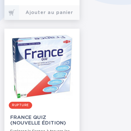
Ajouter au panier
RUPTURE
FRANCE QUIZ
(NOUVELLE ÉDITION)