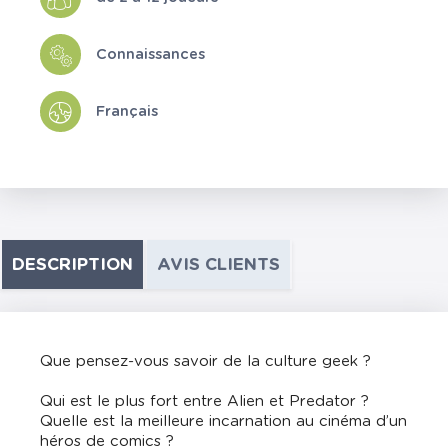
Connaissances
Français
DESCRIPTION
AVIS CLIENTS
Que pensez-vous savoir de la culture geek ?
Qui est le plus fort entre Alien et Predator ?
Quelle est la meilleure incarnation au cinéma d’un
héros de comics ?