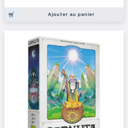
Ajouter au panier