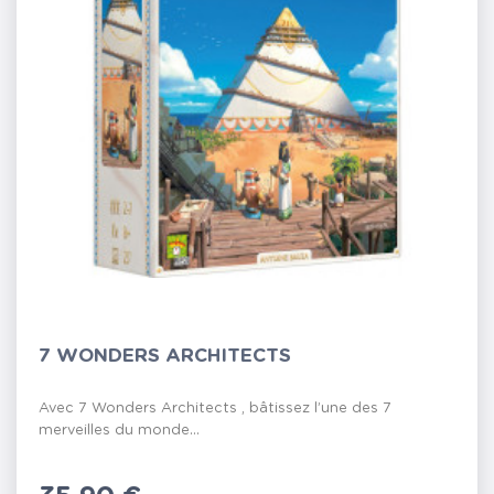
7 WONDERS ARCHITECTS
Avec 7 Wonders Architects , bâtissez l’une des 7
merveilles du monde...