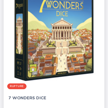
RUPTURE
7 WONDERS DICE