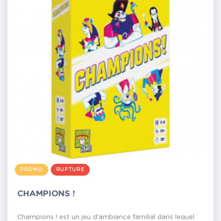
PROMO
RUPTURE
CHAMPIONS !
Champions ! est un jeu d'ambiance familial dans lequel