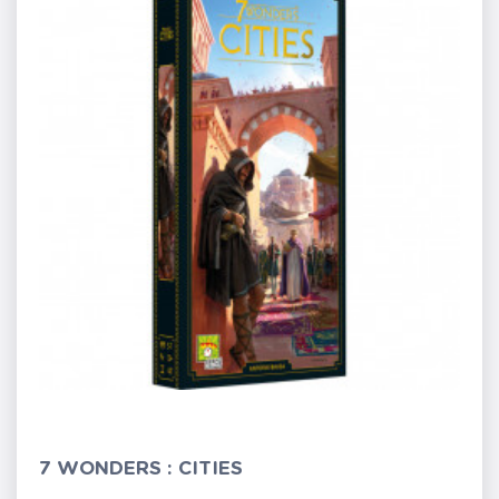
7 WONDERS : CITIES