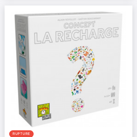
RUPTURE