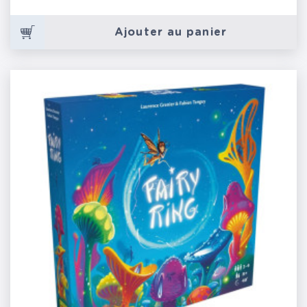
Ajouter au panier