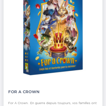
FOR A CROWN
For A Crown. En guerre depuis toujours, vos familles ont