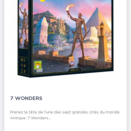
7 WONDERS
Prenez la tête de l'une des sept grandes cités du monde
Antique. 7 Wonders...