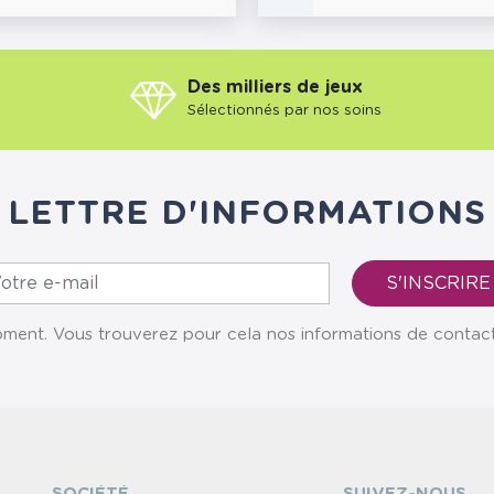
Des milliers de jeux
Sélectionnés par nos soins
LETTRE D'INFORMATIONS
ent. Vous trouverez pour cela nos informations de contact da
SOCIÉTÉ
SUIVEZ-NOUS