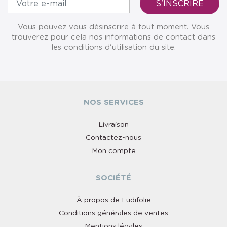
Vous pouvez vous désinscrire à tout moment. Vous
trouverez pour cela nos informations de contact dans
les conditions d'utilisation du site.
NOS SERVICES
Livraison
Contactez-nous
Mon compte
SOCIÉTÉ
À propos de Ludifolie
Conditions générales de ventes
Mentions légales