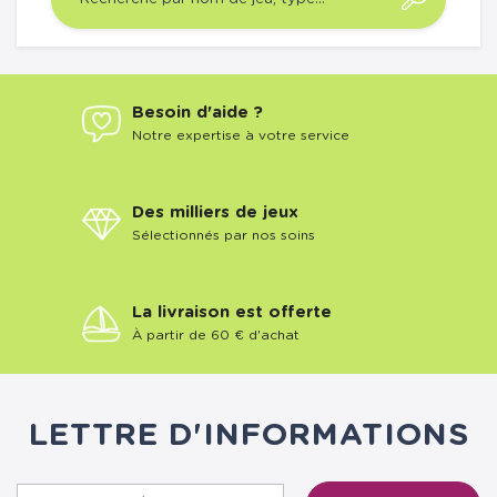
Besoin d'aide ?
Notre expertise à votre service
Des milliers de jeux
Sélectionnés par nos soins
La livraison est offerte
À partir de 60 € d'achat
LETTRE D'INFORMATIONS