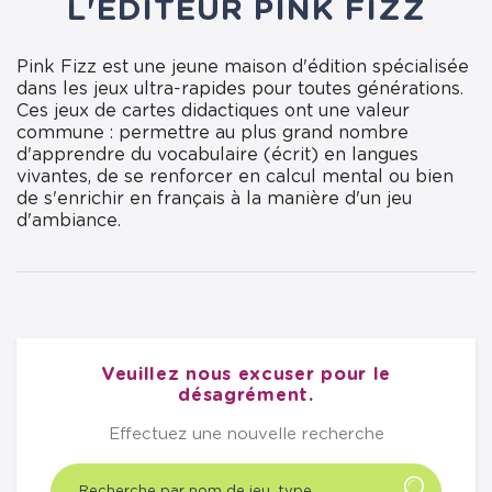
L'ÉDITEUR PINK FIZZ
Pink Fizz est une jeune maison d'édition spécialisée
dans les jeux ultra-rapides pour toutes générations.
Ces jeux de cartes didactiques ont une valeur
commune : permettre au plus grand nombre
d'apprendre du vocabulaire (écrit) en langues
vivantes, de se renforcer en calcul mental ou bien
de s'enrichir en français à la manière d'un jeu
d'ambiance.
Veuillez nous excuser pour le
désagrément.
Effectuez une nouvelle recherche