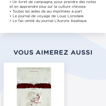
• Un livret de campagne, pour prendre des notes
et en apprendre plus sur la culture chinoise.
• Toutes les aides de jeu imprimées à part.
• Le journal de voyage de Louis Lonsdale.
• Le fac-similé du journal L’Aurore Asiatique.
VOUS AIMEREZ AUSSI