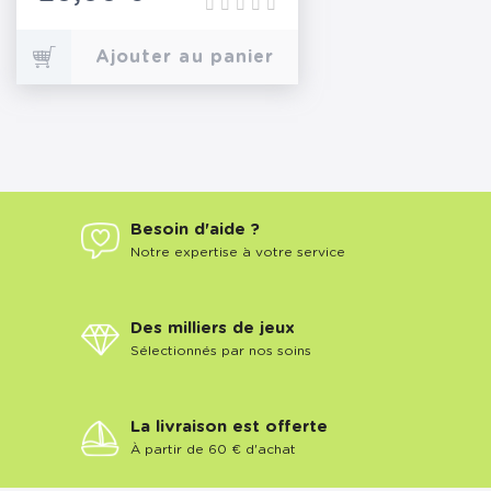
Ajouter au panier
Besoin d'aide ?
Notre expertise à votre service
Des milliers de jeux
Sélectionnés par nos soins
La livraison est offerte
À partir de 60 € d'achat