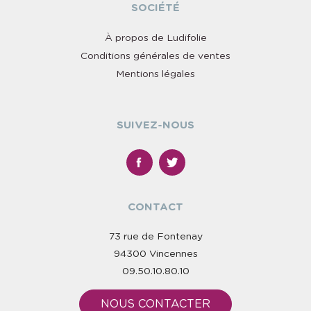
SOCIÉTÉ
À propos de Ludifolie
Conditions générales de ventes
Mentions légales
SUIVEZ-NOUS
CONTACT
73 rue de Fontenay
94300 Vincennes
09.50.10.80.10
NOUS CONTACTER