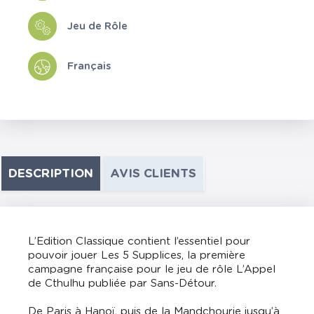
Jeu de Rôle
Français
DESCRIPTION
AVIS CLIENTS
L’Edition Classique contient l’essentiel pour
pouvoir jouer Les 5 Supplices, la première
campagne française pour le jeu de rôle L’Appel
de Cthulhu publiée par Sans-Détour.
De Paris à Hanoï, puis de la Mandchourie jusqu’à