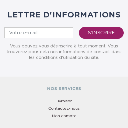
LETTRE D'INFORMATIONS
Vous pouvez vous désinscrire à tout moment. Vous
trouverez pour cela nos informations de contact dans
les conditions d'utilisation du site.
NOS SERVICES
Livraison
Contactez-nous
Mon compte