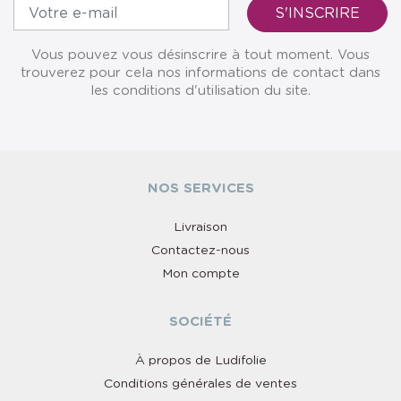
Vous pouvez vous désinscrire à tout moment. Vous
trouverez pour cela nos informations de contact dans
les conditions d'utilisation du site.
NOS SERVICES
Livraison
Contactez-nous
Mon compte
SOCIÉTÉ
À propos de Ludifolie
Conditions générales de ventes