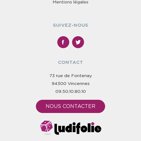
Mentions légales
SUIVEZ-NOUS
CONTACT
73 rue de Fontenay
94300 Vincennes
09.50.10.80.10
NOUS CONTACTER