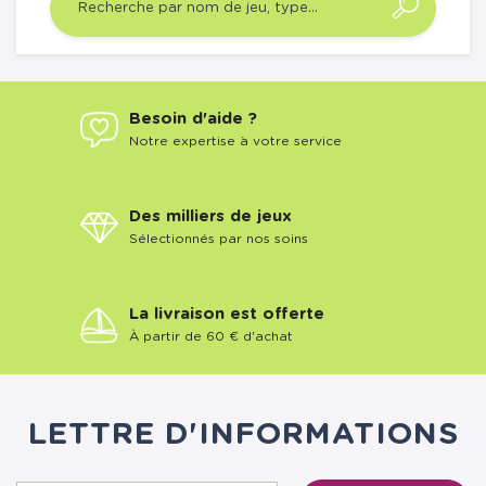
Besoin d'aide ?
Notre expertise à votre service
Des milliers de jeux
Sélectionnés par nos soins
La livraison est offerte
À partir de 60 € d'achat
LETTRE D'INFORMATIONS