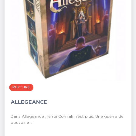
RUPTURE
ALLEGEANCE
Dans Allegeance , le roi Corniak n’est plus. Une guerre de
pouvoir à...