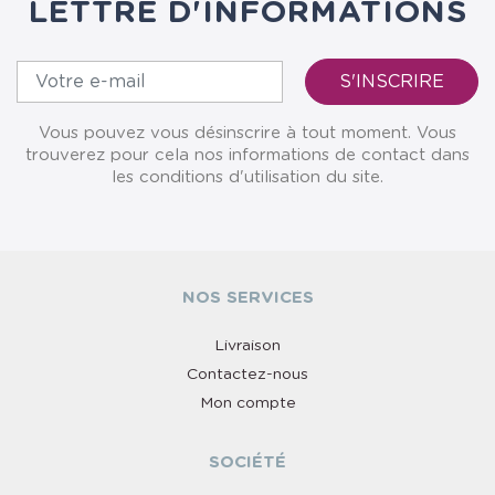
LETTRE D'INFORMATIONS
Vous pouvez vous désinscrire à tout moment. Vous
trouverez pour cela nos informations de contact dans
les conditions d'utilisation du site.
NOS SERVICES
Livraison
Contactez-nous
Mon compte
SOCIÉTÉ