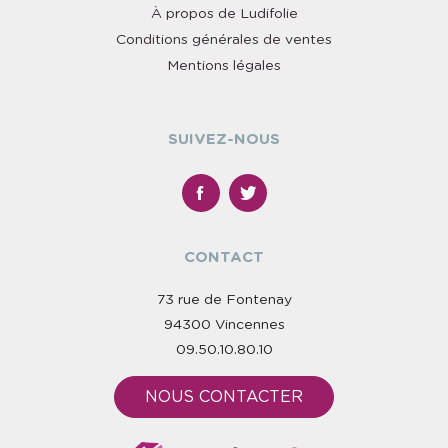
À propos de Ludifolie
Conditions générales de ventes
Mentions légales
SUIVEZ-NOUS
CONTACT
73 rue de Fontenay
94300 Vincennes
09.50.10.80.10
NOUS CONTACTER