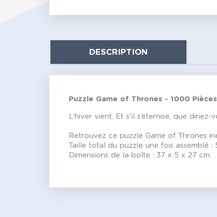
DESCRIPTION
Puzzle Game of Thrones - 1000 Pièces
L’hiver vient. Et s'il s’éternise, que dir
Retrouvez ce puzzle Game of Thrones iné
Taille total du puzzle une fois assemblé :
Dimensions de la boîte : 37 x 5 x 27 cm.