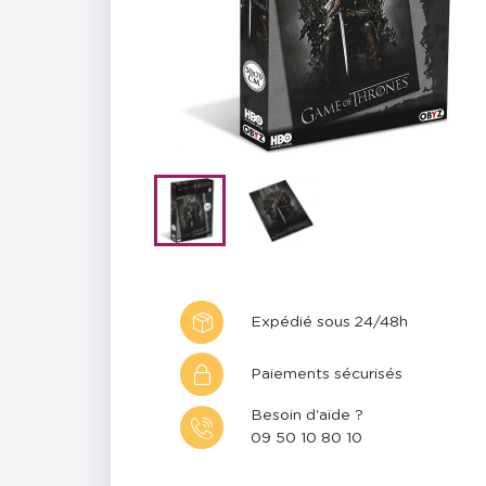
Expédié sous 24/48h
Paiements sécurisés
Besoin d'aide ?
09 50 10 80 10