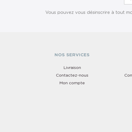
Vous pouvez vous désinscrire à tout mom
NOS SERVICES
Livraison
Contactez-nous
Con
Mon compte