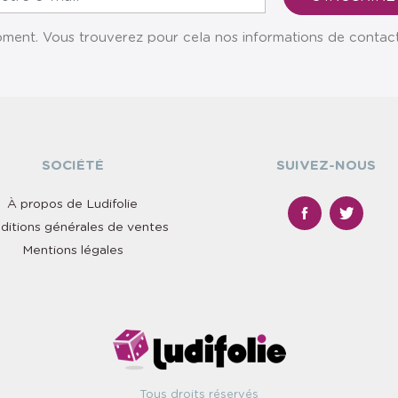
ent. Vous trouverez pour cela nos informations de contact da
SOCIÉTÉ
SUIVEZ-NOUS
À propos de Ludifolie
ditions générales de ventes
Mentions légales
Tous droits réservés