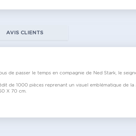
AVIS CLIENTS
iez-vous de passer le temps en compagnie de Ned Stark, le seign
dit de 1000 pièces reprenant un visuel emblématique de la s
 50 X 70 cm.