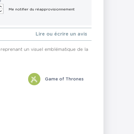
é
Lire ou écrire un avis
reprenant un visuel emblématique de la
Game of Thrones