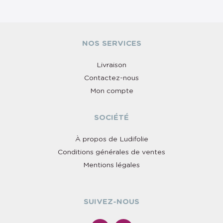
NOS SERVICES
Livraison
Contactez-nous
Mon compte
SOCIÉTÉ
À propos de Ludifolie
Conditions générales de ventes
Mentions légales
SUIVEZ-NOUS