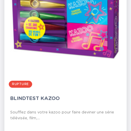
RUPTURE
BLINDTEST KAZOO
Soufflez dans votre kazoo pour faire deviner une série
télévisée, film,...