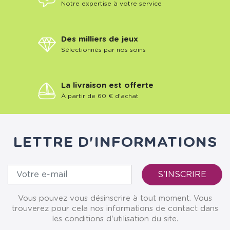
Notre expertise à votre service
Des milliers de jeux
Sélectionnés par nos soins
La livraison est offerte
À partir de 60 € d'achat
LETTRE D'INFORMATIONS
Vous pouvez vous désinscrire à tout moment. Vous
trouverez pour cela nos informations de contact dans
les conditions d'utilisation du site.