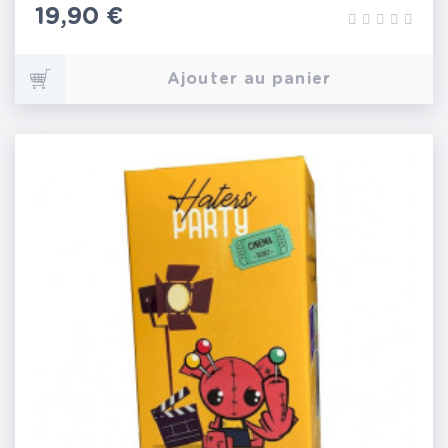
Prix
19,90 €
Ajouter au panier