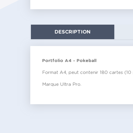
DESCRIPTION
Portfolio A4 - Pokeball
Format A4, peut contenir 180 cartes (10 
Marque Ultra Pro.