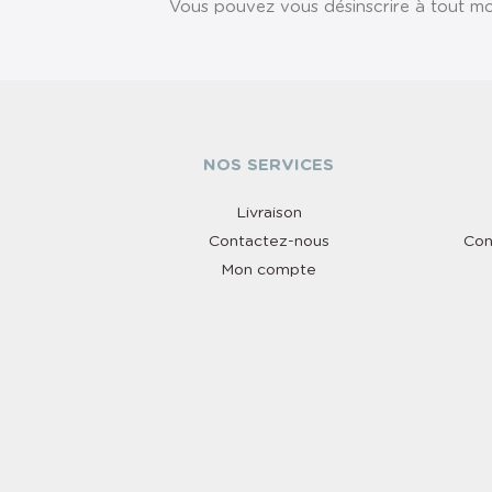
Vous pouvez vous désinscrire à tout mom
NOS SERVICES
Livraison
Contactez-nous
Con
Mon compte