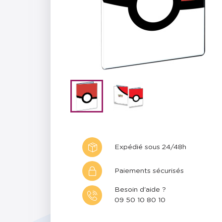
Expédié sous 24/48h
Paiements sécurisés
Besoin d'aide ?
09 50 10 80 10