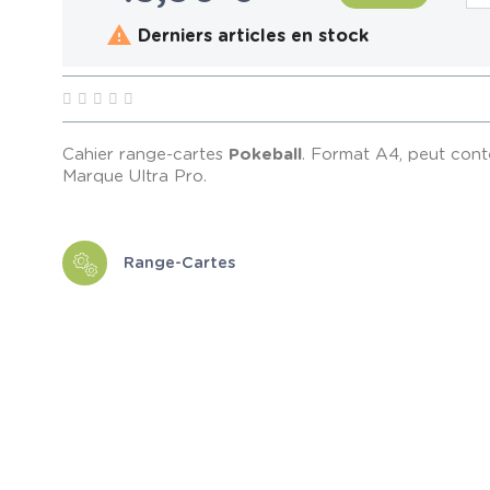

Derniers articles en stock
Cahier range-cartes
Pokeball
. Format A4, peut cont
Marque Ultra Pro.
Range-Cartes