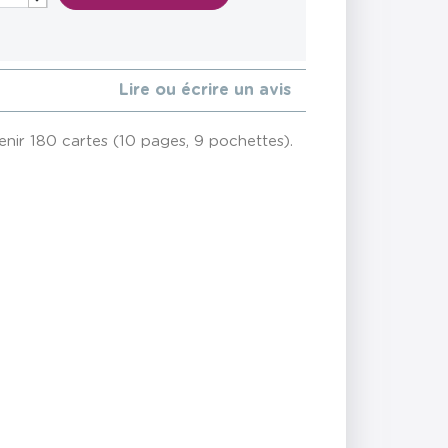
Lire ou écrire un avis
enir 180 cartes (10 pages, 9 pochettes).