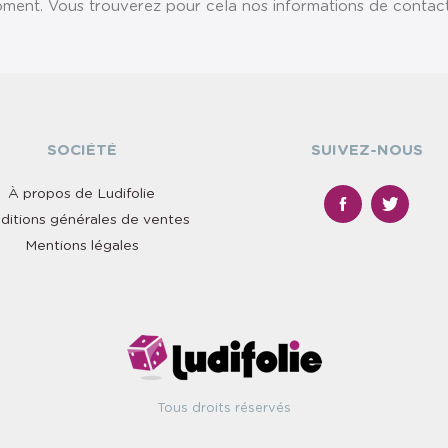
ent. Vous trouverez pour cela nos informations de contact da
SOCIÉTÉ
SUIVEZ-NOUS
À propos de Ludifolie
ditions générales de ventes
Mentions légales
Tous droits réservés