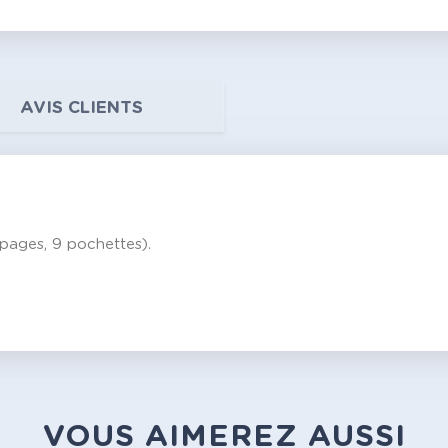
AVIS CLIENTS
pages, 9 pochettes).
VOUS AIMEREZ AUSSI