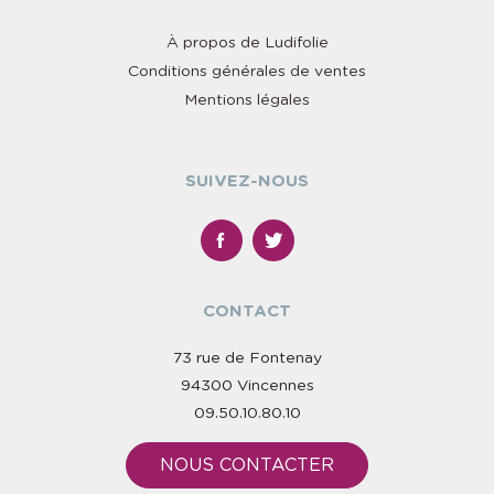
À propos de Ludifolie
Conditions générales de ventes
Mentions légales
SUIVEZ-NOUS
CONTACT
73 rue de Fontenay
94300 Vincennes
09.50.10.80.10
NOUS CONTACTER