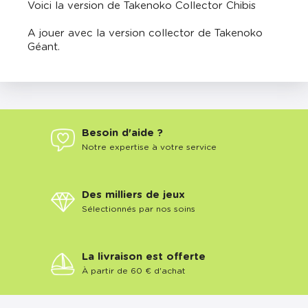
Voici la version de Takenoko Collector Chibis
A jouer avec la version collector de Takenoko
Géant.
Besoin d'aide ?
Notre expertise à votre service
Des milliers de jeux
Sélectionnés par nos soins
La livraison est offerte
À partir de 60 € d'achat