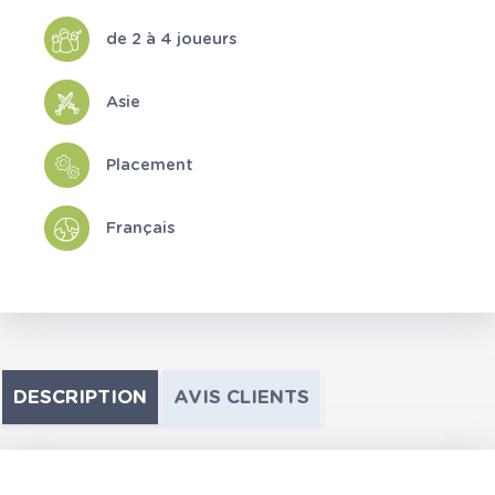
de 2 à 4 joueurs
Asie
Placement
Français
DESCRIPTION
AVIS CLIENTS