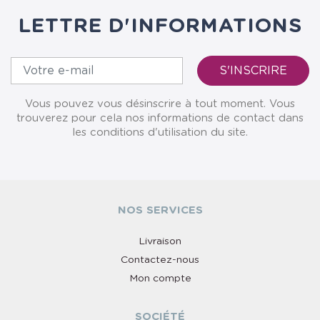
LETTRE D'INFORMATIONS
Vous pouvez vous désinscrire à tout moment. Vous
trouverez pour cela nos informations de contact dans
les conditions d'utilisation du site.
NOS SERVICES
Livraison
Contactez-nous
Mon compte
SOCIÉTÉ