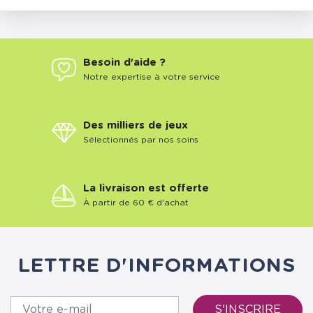
Besoin d'aide ?
Notre expertise à votre service
Des milliers de jeux
Sélectionnés par nos soins
La livraison est offerte
À partir de 60 € d'achat
LETTRE D'INFORMATIONS