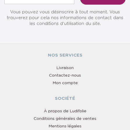
Vous pouvez vous désinscrire à tout moment. Vous
trouverez pour cela nos informations de contact dans
les conditions d'utilisation du site.
NOS SERVICES
Livraison
Contactez-nous
Mon compte
SOCIÉTÉ
À propos de Ludifolie
Conditions générales de ventes
Mentions légales