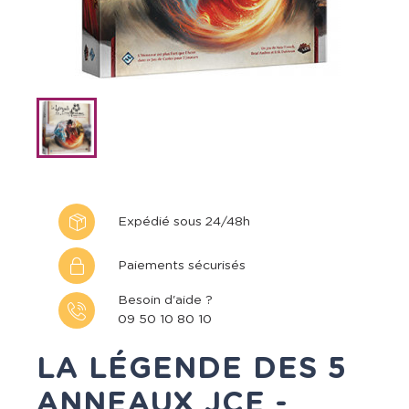
Expédié sous 24/48h
Paiements sécurisés
Besoin d'aide ?
09 50 10 80 10
LA LÉGENDE DES 5
ANNEAUX JCE -