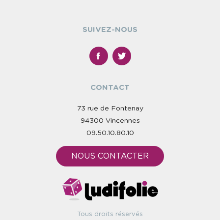
SUIVEZ-NOUS
CONTACT
73 rue de Fontenay
94300 Vincennes
09.50.10.80.10
NOUS CONTACTER
Tous droits réservés