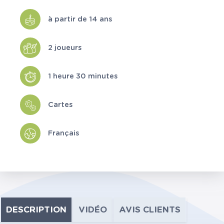
à partir de 14 ans
2 joueurs
1 heure 30 minutes
Cartes
Français
DESCRIPTION
VIDÉO
AVIS CLIENTS