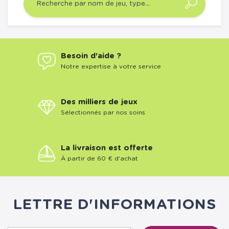
Besoin d'aide ?
Notre expertise à votre service
Des milliers de jeux
Sélectionnés par nos soins
La livraison est offerte
À partir de 60 € d'achat
LETTRE D'INFORMATIONS