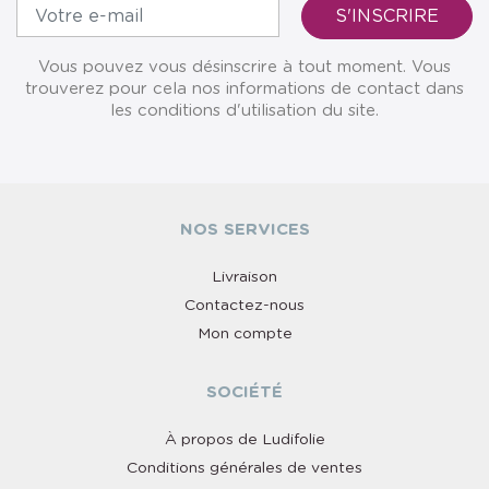
Vous pouvez vous désinscrire à tout moment. Vous
trouverez pour cela nos informations de contact dans
les conditions d'utilisation du site.
NOS SERVICES
Livraison
Contactez-nous
Mon compte
SOCIÉTÉ
À propos de Ludifolie
Conditions générales de ventes