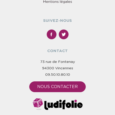
Mentions légales
SUIVEZ-NOUS
CONTACT
73 rue de Fontenay
94300 Vincennes
09.50.10.80.10
NOUS CONTACTER