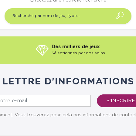
Effectuez une nouvelle recherche
Des milliers de jeux
Sélectionnés par nos soins
LETTRE D'INFORMATIONS
ent. Vous trouverez pour cela nos informations de contact da