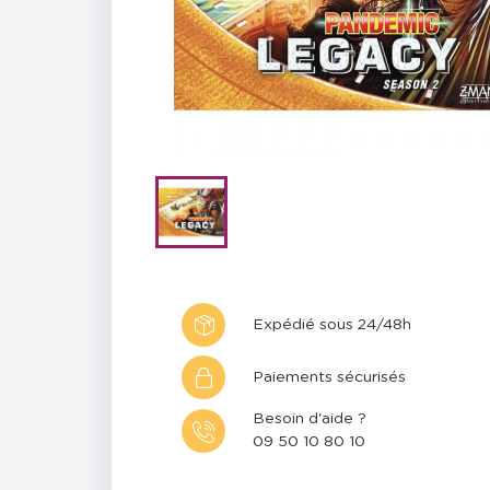
Expédié sous 24/48h
Paiements sécurisés
Besoin d'aide ?
09 50 10 80 10