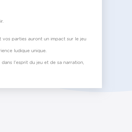
r.
 vos parties auront un impact sur le jeu
rience ludique unique.
ans l'esprit du jeu et de sa narration,