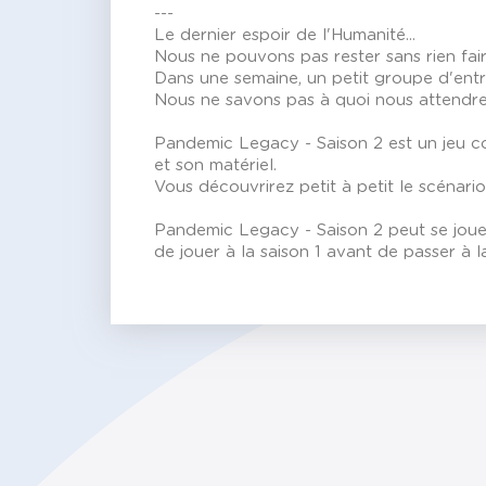
---
Le dernier espoir de l'Humanité...
Nous ne pouvons pas rester sans rien fair
Dans une semaine, un petit groupe d'entr
Nous ne savons pas à quoi nous attendre
Pandemic Legacy - Saison 2 est un jeu coo
et son matériel.
Vous découvrirez petit à petit le scénari
Pandemic Legacy - Saison 2 peut se jouer
de jouer à la saison 1 avant de passer à la