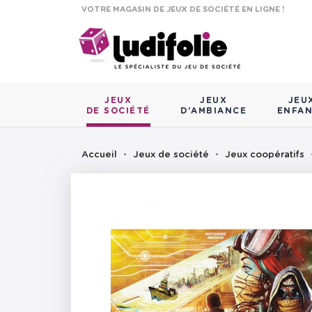
VOTRE MAGASIN DE JEUX DE SOCIÉTÉ EN LIGNE !
JEUX
JEUX
JEU
DE SOCIÉTÉ
D'AMBIANCE
ENFA
Accueil
Jeux de société
Jeux coopératifs