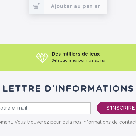
Ajouter au panier
Des milliers de jeux
Sélectionnés par nos soins
LETTRE D'INFORMATIONS
ent. Vous trouverez pour cela nos informations de contact da