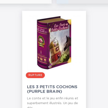
RUPTURE
LES 3 PETITS COCHONS
(PURPLE BRAIN)
Le conte et le jeu enfin réunis et
superbement illustrés. Un jeu de