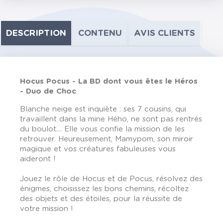
DESCRIPTION
CONTENU
AVIS CLIENTS
Hocus Pocus - La BD dont vous êtes le Héros
- Duo de Choc
Blanche neige est inquiète : ses 7 cousins, qui
travaillent dans la mine Hého, ne sont pas rentrés
du boulot… Elle vous confie la mission de les
retrouver. Heureusement, Mamypom, son miroir
magique et vos créatures fabuleuses vous
aideront !
Jouez le rôle de Hocus et de Pocus, résolvez des
énigmes, choisissez les bons chemins, récoltez
des objets et des étoiles, pour la réussite de
votre mission !