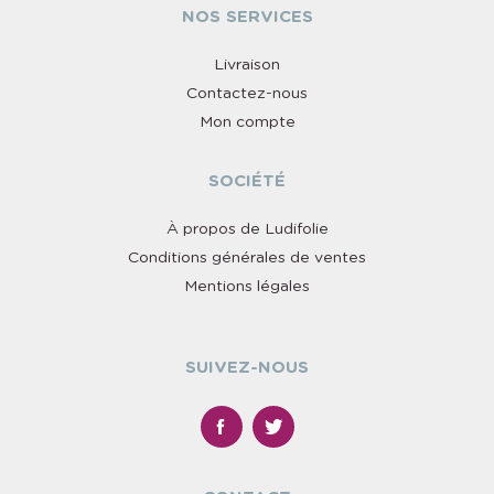
NOS SERVICES
Livraison
Contactez-nous
Mon compte
SOCIÉTÉ
À propos de Ludifolie
Conditions générales de ventes
Mentions légales
SUIVEZ-NOUS