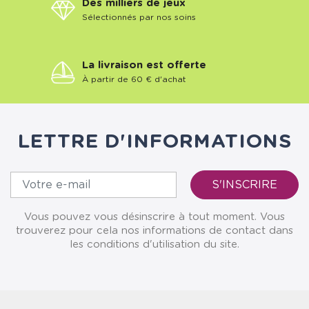
Des milliers de jeux
Sélectionnés par nos soins
La livraison est offerte
À partir de 60 € d'achat
LETTRE D'INFORMATIONS
Vous pouvez vous désinscrire à tout moment. Vous
trouverez pour cela nos informations de contact dans
les conditions d'utilisation du site.