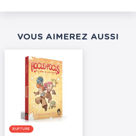
VOUS AIMEREZ AUSSI
RUPTURE