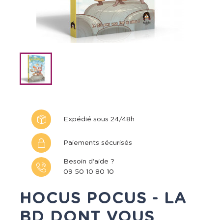
Expédié sous 24/48h
Paiements sécurisés
Besoin d'aide ?
09 50 10 80 10
HOCUS POCUS - LA
BD DONT VOUS