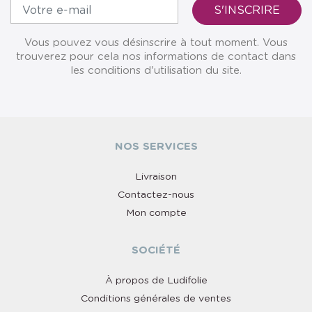
Vous pouvez vous désinscrire à tout moment. Vous
trouverez pour cela nos informations de contact dans
les conditions d'utilisation du site.
NOS SERVICES
Livraison
Contactez-nous
Mon compte
SOCIÉTÉ
À propos de Ludifolie
Conditions générales de ventes