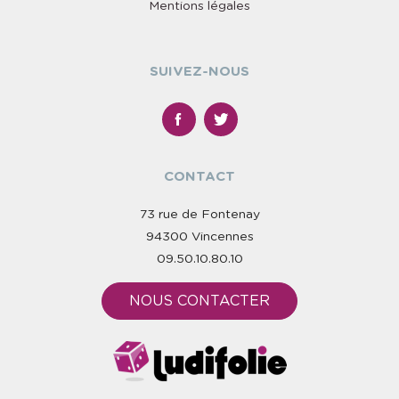
Mentions légales
SUIVEZ-NOUS
CONTACT
73 rue de Fontenay
94300 Vincennes
09.50.10.80.10
NOUS CONTACTER