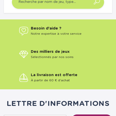
Besoin d'aide ?
Notre expertise à votre service
Des milliers de jeux
Sélectionnés par nos soins
La livraison est offerte
À partir de 60 € d'achat
LETTRE D'INFORMATIONS