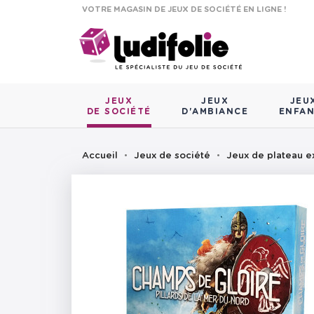
VOTRE MAGASIN DE JEUX DE SOCIÉTÉ EN LIGNE !
JEUX
JEUX
JEU
DE SOCIÉTÉ
D'AMBIANCE
ENFA
Accueil
Jeux de société
Jeux de plateau e