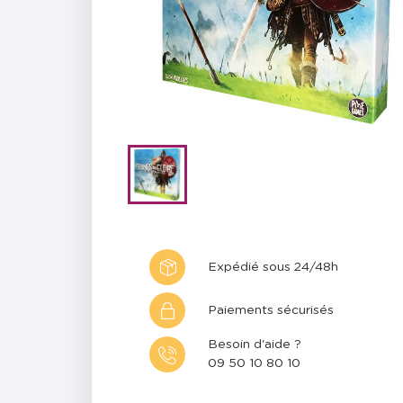
Expédié sous 24/48h
Paiements sécurisés
Besoin d'aide ?
09 50 10 80 10