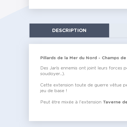
DESCRIPTION
Pillards de la Mer du Nord - Champs de
Des Jarls ennemis ont joint leurs forces 
soudoyer...).
Cette extension toute de guerre vêtue pe
jeu de base !
Peut être mixée à l'extension
Taverne d