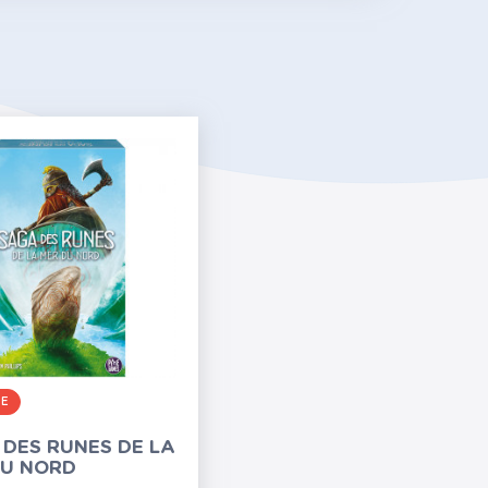
RE
DES RUNES DE LA
DU NORD