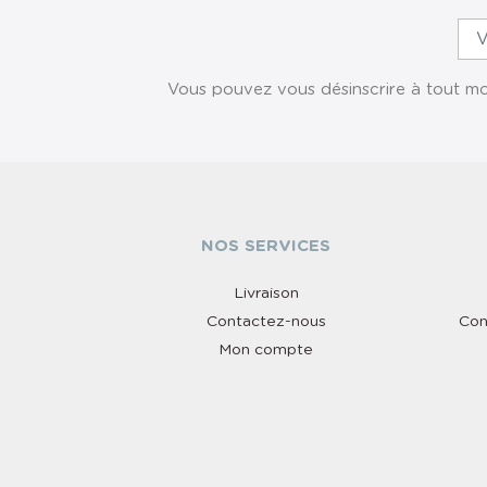
Vous pouvez vous désinscrire à tout mom
NOS SERVICES
Livraison
Contactez-nous
Con
Mon compte