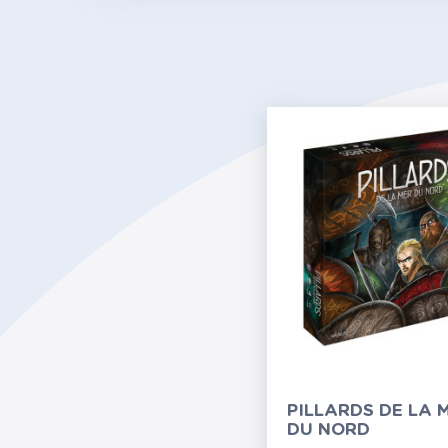
PILLARDS DE LA 
DU NORD