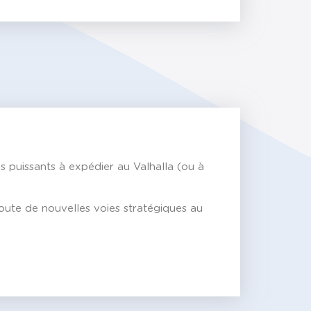
s puissants à expédier au Valhalla (ou à
joute de nouvelles voies stratégiques au