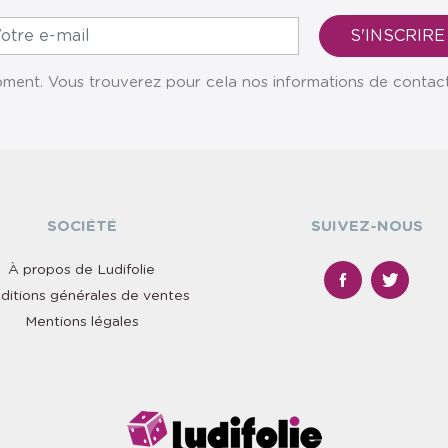
ent. Vous trouverez pour cela nos informations de contact da
SOCIÉTÉ
SUIVEZ-NOUS
À propos de Ludifolie
ditions générales de ventes
Mentions légales