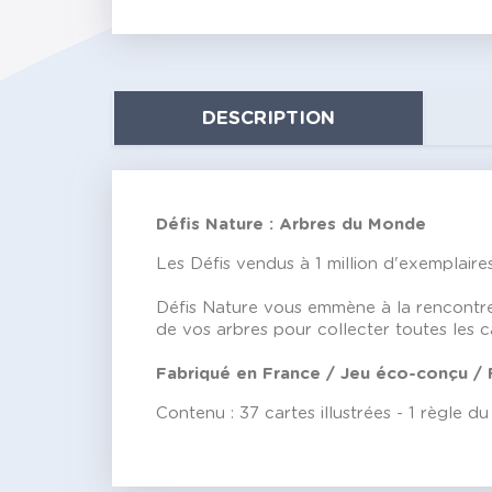
DESCRIPTION
Défis Nature : Arbres du Monde
Les Défis vendus à 1 million d'exemplaires
Défis Nature vous emmène à la rencontre 
de vos arbres pour collecter toutes les ca
Fabriqué en France / Jeu éco-conçu / 
Contenu : 37 cartes illustrées - 1 règle du 