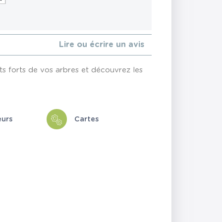
Lire ou écrire un avis
ts forts de vos arbres et découvrez les
eurs
Cartes