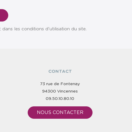
ns les conditions d'utilisation du site.
CONTACT
73 rue de Fontenay
94300 Vincennes
09.50.10.80.10
NOUS CONTACTER