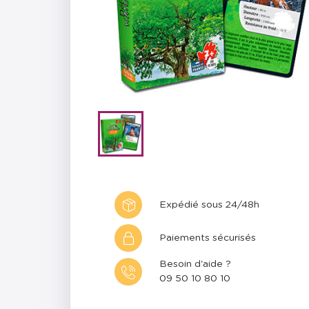
Expédié sous 24/48h
Paiements sécurisés
Besoin d'aide ?
09 50 10 80 10