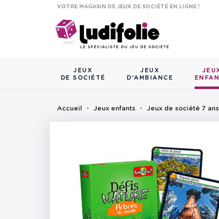
VOTRE MAGASIN DE JEUX DE SOCIÉTÉ EN LIGNE !
JEUX
JEUX
JEU
DE SOCIÉTÉ
D'AMBIANCE
ENFA
Accueil
Jeux enfants
Jeux de société 7 ans