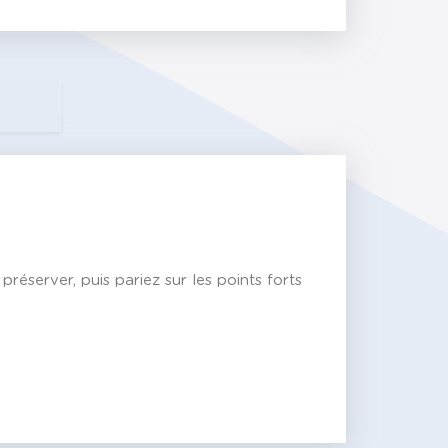
server, puis pariez sur les points forts