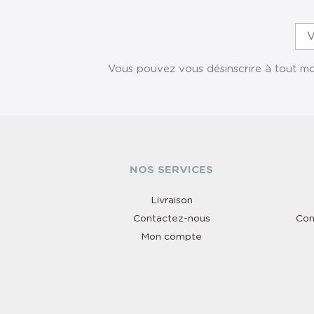
Vous pouvez vous désinscrire à tout mom
NOS SERVICES
Livraison
Contactez-nous
Con
Mon compte