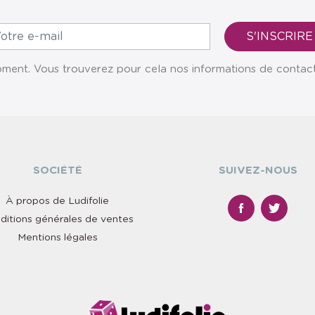
ent. Vous trouverez pour cela nos informations de contact da
SOCIÉTÉ
SUIVEZ-NOUS
À propos de Ludifolie
ditions générales de ventes
Mentions légales