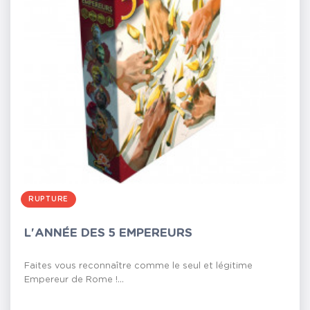
RUPTURE
L'ANNÉE DES 5 EMPEREURS
Faites vous reconnaître comme le seul et légitime
Empereur de Rome !...