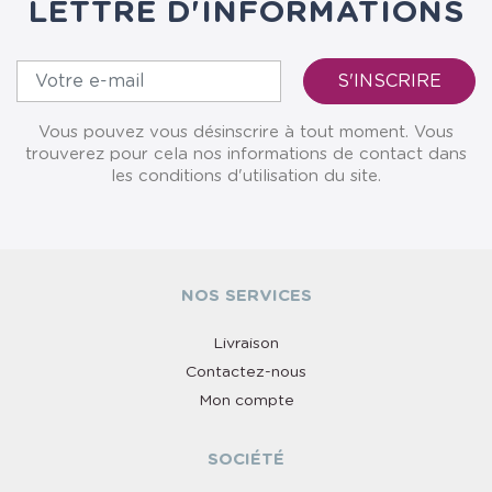
LETTRE D'INFORMATIONS
Vous pouvez vous désinscrire à tout moment. Vous
trouverez pour cela nos informations de contact dans
les conditions d'utilisation du site.
NOS SERVICES
Livraison
Contactez-nous
Mon compte
SOCIÉTÉ