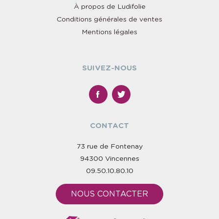
À propos de Ludifolie
Conditions générales de ventes
Mentions légales
SUIVEZ-NOUS
CONTACT
73 rue de Fontenay
94300 Vincennes
09.50.10.80.10
NOUS CONTACTER