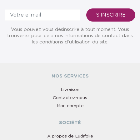
Vous pouvez vous désinscrire à tout moment. Vous
trouverez pour cela nos informations de contact dans
les conditions d'utilisation du site.
NOS SERVICES
Livraison
Contactez-nous
Mon compte
SOCIÉTÉ
À propos de Ludifolie