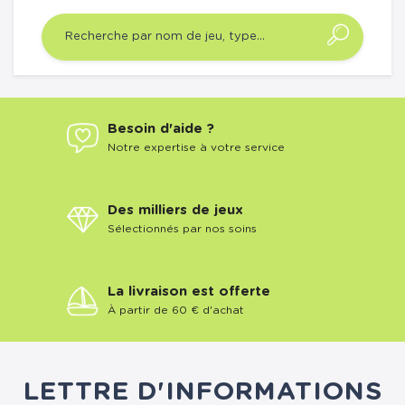
Besoin d'aide ?
Notre expertise à votre service
Des milliers de jeux
Sélectionnés par nos soins
La livraison est offerte
À partir de 60 € d'achat
LETTRE D'INFORMATIONS