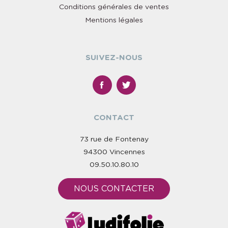
Conditions générales de ventes
Mentions légales
SUIVEZ-NOUS
CONTACT
73 rue de Fontenay
94300 Vincennes
09.50.10.80.10
NOUS CONTACTER