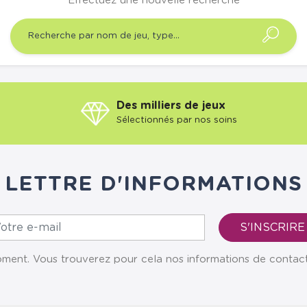
Effectuez une nouvelle recherche
Des milliers de jeux
Sélectionnés par nos soins
LETTRE D'INFORMATIONS
ent. Vous trouverez pour cela nos informations de contact da