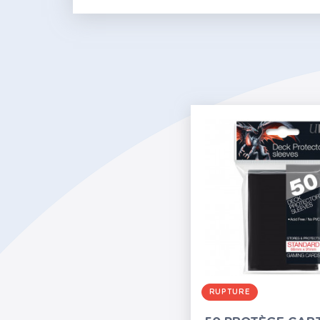
RUPTURE