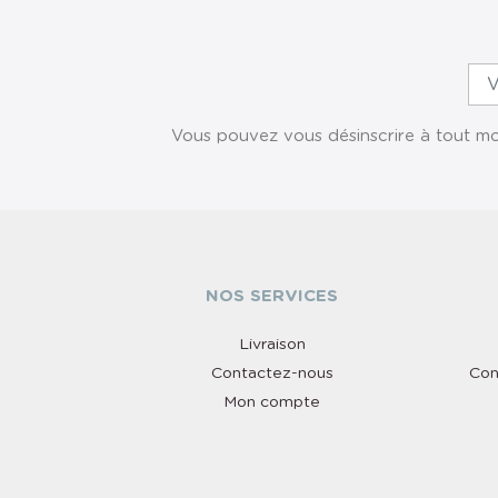
Vous pouvez vous désinscrire à tout mom
NOS SERVICES
Livraison
Contactez-nous
Con
Mon compte