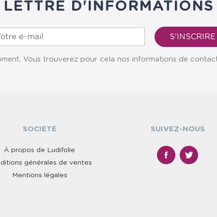
LETTRE D'INFORMATIONS
ent. Vous trouverez pour cela nos informations de contact da
SOCIÉTÉ
SUIVEZ-NOUS
À propos de Ludifolie
ditions générales de ventes
Mentions légales