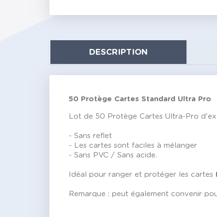
DESCRIPTION
50 Protège Cartes Standard Ultra Pro
Lot de 50 Protège Cartes Ultra-Pro d'exc
- Sans reflet
- Les cartes sont faciles à mélanger
- Sans PVC / Sans acide.
Idéal pour ranger et protéger les cartes
Remarque : peut également convenir pou