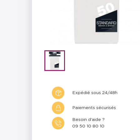
Expédié sous 24/48h
Paiements sécurisés
Besoin d'aide ?
09 50 10 80 10