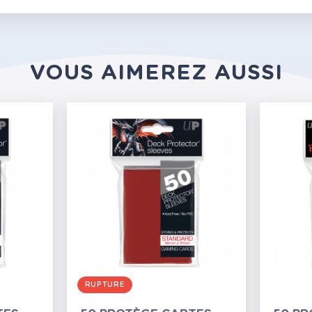
VOUS AIMEREZ AUSSI
RUPTURE