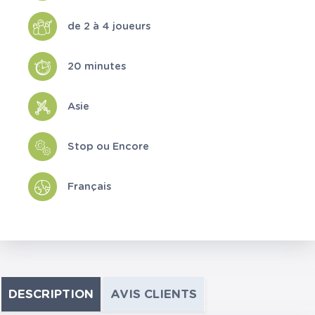
de 2 à 4 joueurs
20 minutes
Asie
Stop ou Encore
Français
DESCRIPTION
AVIS CLIENTS