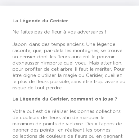
La Légende du Cerisier
Ne faites pas de fleur à vos adversaires !
Japon, dans des temps anciens. Une légende
raconte, que, par-delà les montagnes, se trouve
un cerisier dont les fleurs auraient le pouvoir
d’exhausser n’importe quel voeu. Mais attention,
pour profiter de cet arbre, il faut le mériter. Pour
être digne d’utiliser la magie du Cerisier, cueillez
le plus de fleurs possible, sans être trop avare au
risque de tout perdre.
La Légende du Cerisier, comment on joue ?
Votre but est de réaliser les bonnes collections
de couleurs de fleurs afin de marquer le
maximum de points de victoire. Deux façons de
gagner des points : en réalisant les bonnes
collections de couleurs de fleurs ou en gagnant