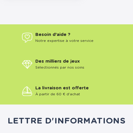
Besoin d'aide ?
Notre expertise à votre service
Des milliers de jeux
Sélectionnés par nos soins
La livraison est offerte
À partir de 60 € d'achat
LETTRE D'INFORMATIONS