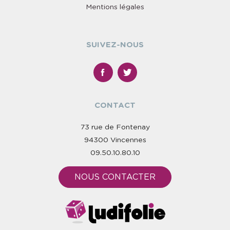
Mentions légales
SUIVEZ-NOUS
CONTACT
73 rue de Fontenay
94300 Vincennes
09.50.10.80.10
NOUS CONTACTER