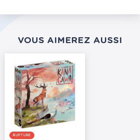
VOUS AIMEREZ AUSSI
RUPTURE