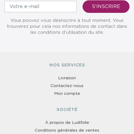
Vous pouvez vous désinscrire à tout moment. Vous
trouverez pour cela nos informations de contact dans
les conditions d'utilisation du site.
NOS SERVICES
Livraison
Contactez-nous
Mon compte
SOCIÉTÉ
À propos de Ludifolie
Conditions générales de ventes