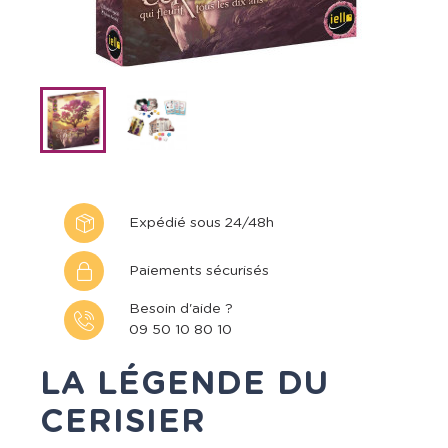
Expédié sous 24/48h
Paiements sécurisés
Besoin d'aide ?
09 50 10 80 10
LA LÉGENDE DU
CERISIER