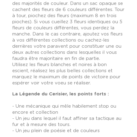
des majorités de couleur. Dans un sac opaque se
cachent des fleurs de 6 couleurs différentes. Tour
à tour, piochez des fleurs (maximum 8 en trois
pioches). Si vous cueillez 3 fleurs identiques ou 5
fleurs de couleurs différentes, vous perdez la
manche. Dans le cas contraire, ajoutez vos fleurs
à vos différentes collections ou cachez-les
derrières votre paravent pour constituer une ou
deux autres collections dans lesquelles il vous
faudra être majoritaire en fin de partie.
Utilisez les fleurs blanches et noires à bon
escient, réalisez les plus belles collections et
marquez le maximum de points de victoire pour
espérer voir votre voeu se réaliser.
La Légende du Cerisier, les points forts :
- Une mécanique qui mêle habilement stop ou
encore et collection
- Un jeu dans lequel il faut affiner sa tactique au
fur et à mesure des tours.
- Un jeu plein de poésie et de couleurs