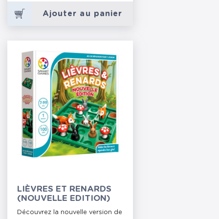
Ajouter au panier
LIÈVRES ET RENARDS
(NOUVELLE EDITION)
Découvrez la nouvelle version de