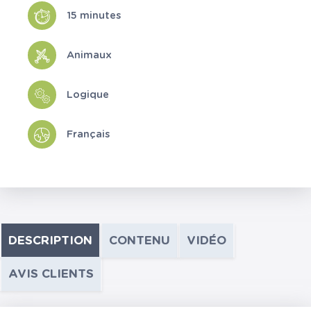
15 minutes
Animaux
Logique
Français
DESCRIPTION
CONTENU
VIDÉO
AVIS CLIENTS