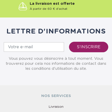
La livraison est offerte
À partir de 60 € d'achat
LETTRE D'INFORMATIONS
Vous pouvez vous désinscrire à tout moment. Vous
trouverez pour cela nos informations de contact dans
les conditions d'utilisation du site.
NOS SERVICES
Livraison