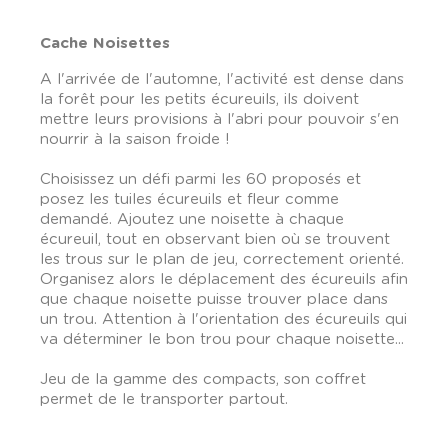
Cache Noisettes
A l'arrivée de l'automne, l'activité est dense dans
la forêt pour les petits écureuils, ils doivent
mettre leurs provisions à l'abri pour pouvoir s'en
nourrir à la saison froide !
Choisissez un défi parmi les 60 proposés et
posez les tuiles écureuils et fleur comme
demandé. Ajoutez une noisette à chaque
écureuil, tout en observant bien où se trouvent
les trous sur le plan de jeu, correctement orienté.
Organisez alors le déplacement des écureuils afin
que chaque noisette puisse trouver place dans
un trou. Attention à l'orientation des écureuils qui
va déterminer le bon trou pour chaque noisette...
Jeu de la gamme des compacts, son coffret
permet de le transporter partout.