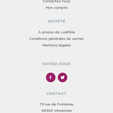
Contactez-nous
Mon compte
SOCIÉTÉ
À propos de Ludifolie
Conditions générales de ventes
Mentions légales
SUIVEZ-NOUS
CONTACT
73 rue de Fontenay
94300 Vincennes