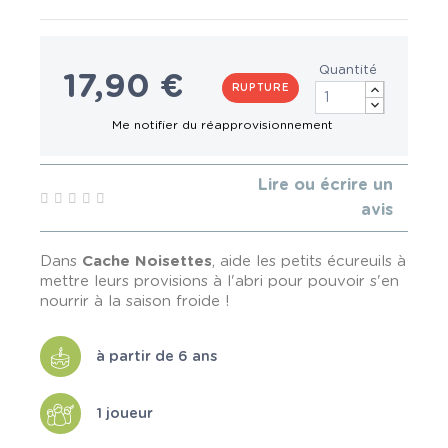
Quantité
17,90 €
RUPTURE
Lire ou écrire un
avis
Dans
Cache Noisettes
, aide les petits écureuils à
mettre leurs provisions à l'abri pour pouvoir s'en
nourrir à la saison froide !
à partir de 6 ans
1 joueur