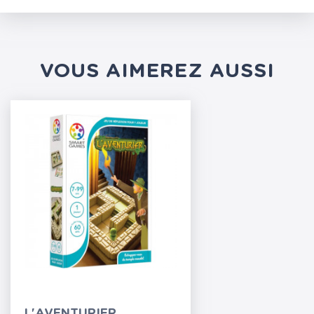
VOUS AIMEREZ AUSSI
L'AVENTURIER