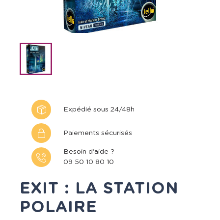
Expédié sous 24/48h
Paiements sécurisés
Besoin d'aide ?
09 50 10 80 10
EXIT : LA STATION
POLAIRE