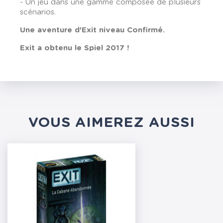
- Un jeu dans une gamme composée de plusieurs
scénarios.
Une aventure d'Exit niveau Confirmé.
Exit a obtenu le Spiel 2017 !
VOUS AIMEREZ AUSSI