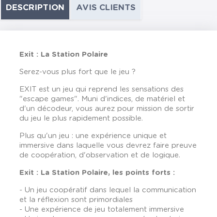
DESCRIPTION
AVIS CLIENTS
Exit : La Station Polaire
Serez-vous plus fort que le jeu ?
EXIT est un jeu qui reprend les sensations des
"escape games". Muni d'indices, de matériel et
d'un décodeur, vous aurez pour mission de sortir
du jeu le plus rapidement possible.
Plus qu'un jeu : une expérience unique et
immersive dans laquelle vous devrez faire preuve
de coopération, d'observation et de logique.
Exit : La Station Polaire, les points forts :
- Un jeu coopératif dans lequel la communication
et la réflexion sont primordiales
- Une expérience de jeu totalement immersive