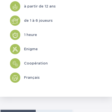
à partir de 12 ans
de 1 à 6 joueurs
1 heure
Enigme
Coopération
Français