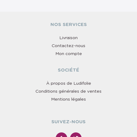
NOS SERVICES
Livraison
Contactez-nous
Mon compte
SOCIÉTÉ
À propos de Ludifolie
Conditions générales de ventes
Mentions légales
SUIVEZ-NOUS