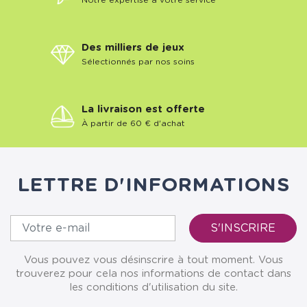
Notre expertise à votre service
Des milliers de jeux
Sélectionnés par nos soins
La livraison est offerte
À partir de 60 € d'achat
LETTRE D'INFORMATIONS
Vous pouvez vous désinscrire à tout moment. Vous
trouverez pour cela nos informations de contact dans
les conditions d'utilisation du site.