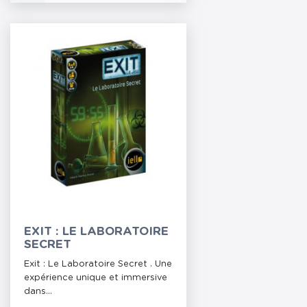
EXIT : LE LABORATOIRE
SECRET
Exit : Le Laboratoire Secret . Une
expérience unique et immersive
dans...