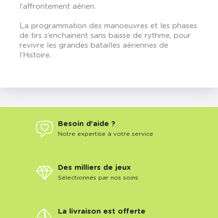
l’affrontement aérien.
La programmation des manoeuvres et les phases
de tirs s’enchainent sans baisse de rythme, pour
revivre les grandes batailles aériennes de
l’Histoire.
Besoin d'aide ?
Notre expertise à votre service
Des milliers de jeux
Sélectionnés par nos soins
La livraison est offerte