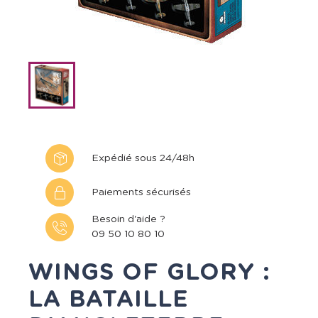
Expédié sous 24/48h
Paiements sécurisés
Besoin d'aide ?
09 50 10 80 10
WINGS OF GLORY :
LA BATAILLE