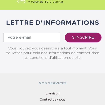
À partir de 60 € d'achat
LETTRE D'INFORMATIONS
Vous pouvez vous désinscrire à tout moment. Vous
trouverez pour cela nos informations de contact dans
les conditions d'utilisation du site.
NOS SERVICES
Livraison
Contactez-nous