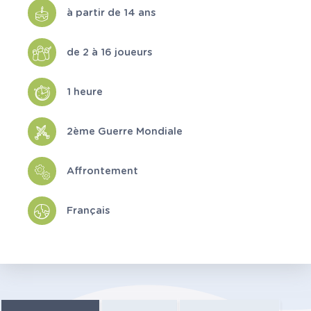
à partir de 14 ans
de 2 à 16 joueurs
1 heure
2ème Guerre Mondiale
Affrontement
Français