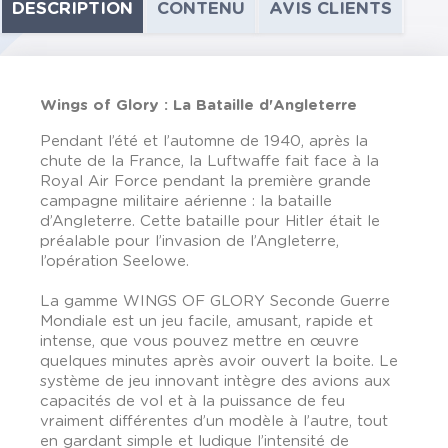
DESCRIPTION
CONTENU
AVIS CLIENTS
Wings of Glory : La Bataille d'Angleterre
Pendant l’été et l’automne de 1940, après la
chute de la France, la Luftwaffe fait face à la
Royal Air Force pendant la première grande
campagne militaire aérienne : la bataille
d’Angleterre. Cette bataille pour Hitler était le
préalable pour l’invasion de l’Angleterre,
l’opération Seelowe.
La gamme WINGS OF GLORY Seconde Guerre
Mondiale est un jeu facile, amusant, rapide et
intense, que vous pouvez mettre en œuvre
quelques minutes après avoir ouvert la boite. Le
système de jeu innovant intègre des avions aux
capacités de vol et à la puissance de feu
vraiment différentes d’un modèle à l’autre, tout
en gardant simple et ludique l’intensité de