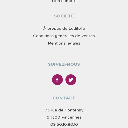
Mon compte
SOCIÉTÉ
À propos de Ludifolie
Conditions générales de ventes
Mentions légales
SUIVEZ-NOUS
CONTACT
73 rue de Fontenay
94300 Vincennes
09.50.10.80.10