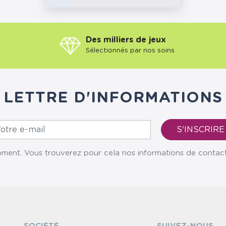
Des milliers de jeux
Sélectionnés par nos soins
LETTRE D'INFORMATIONS
ent. Vous trouverez pour cela nos informations de contact da
SOCIÉTÉ
SUIVEZ-NOUS