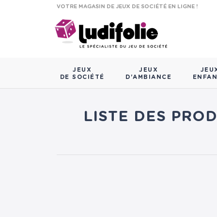
VOTRE MAGASIN DE JEUX DE SOCIÉTÉ EN LIGNE !
JEUX
JEUX
JEU
DE SOCIÉTÉ
D'AMBIANCE
ENFA
LISTE DES PRO